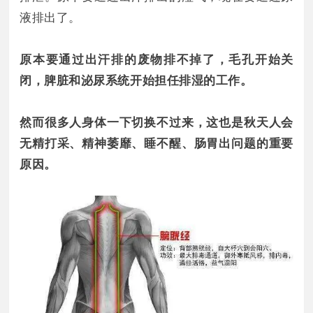
液排出了。
原本要通过出汗排的废物排不掉了，毛孔开始关
闭，脾脏和泌尿系统开始担任排湿的工作。
然而很多人身体一下切换不过来，这也是秋天人会
无精打采、精神萎靡、睡不醒、肠胃出问题的重要
原因。