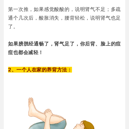
第一次推，如果感觉酸酸的，说明肾气不足；多疏
通个几次后，酸胀消失，腰背轻松，说明肾气也足
了。
如果膀胱经通畅了，肾气足了，你后背、脸上的痘
痘也都会减轻！
2、一个人在家的养背方法：