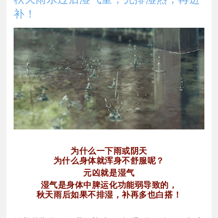
补！
为什么一下雨或阴天
为什么身体就浑身不舒服呢？
元凶就是湿气
湿气是身体中脾运化功能弱导致的，
秋天雨后如果不排湿，补再多也白搭！