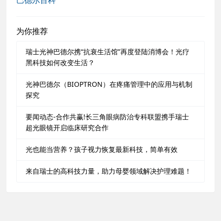
为你推荐
瑞士光神巴德尔携“抗衰生活馆”再度登陆消博会！光疗
黑科技如何改变生活？
光神巴德尔（BIOPTRON）在疼痛管理中的应用与机制
探究
要闻动态-合作共赢!长三角眼病防治专科联盟携手瑞士
超光眼镜开启临床研究合作
光也能当营养？孩子视力恢复最新科技，简单有效
来自瑞士的高科技力量，助力母婴领域解决护理难题！