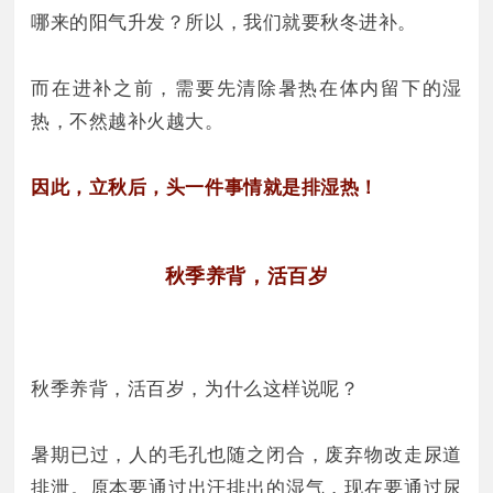
哪来的阳气升发？所以，我们就要秋冬进补。
而在进补之前，需要先清除暑热在体内留下的湿
热，不然越补火越大。
因此，立秋后，头一件事情就是排湿热！
秋季养背，活百岁
秋季养背，活百岁，为什么这样说呢？
暑期已过，人的毛孔也随之闭合，废弃物改走尿道
排泄。原本要通过出汗排出的湿气，现在要通过尿