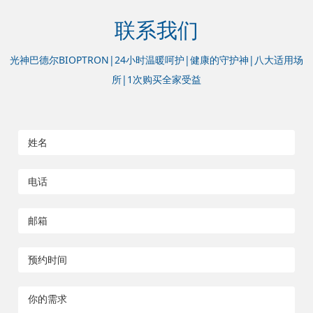
联系我们
光神巴德尔BIOPTRON|24小时温暖呵护|健康的守护神|八大适用场
所|1次购买全家受益