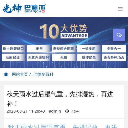
网站首页
巴德尔百科
秋天雨水过后湿气重，先排湿热，再进
补！
2020-08-21 11:28:43
admin
194
秋天雨水过后湿气重，先排湿热，再进