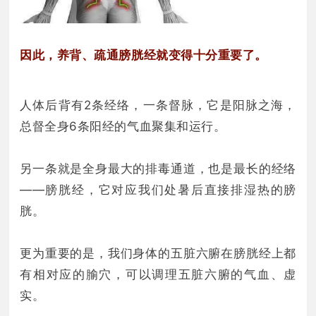
因此，养背、疏通膀胱经就变得十分重要了。
人体后背有2条经络，一条督脉，它是阳脉之海，
总督全身6条阳经的气血聚集和运行。
另一条就是全身最大的排毒通道，也是最长的经络
——膀胱经，它对应我们处暑后直接排湿热的膀
胱。
更为重要的是，我们身体的五脏六腑在膀胱经上都
有相对应的腧穴，可以调理五脏六腑的气血、虚
实。