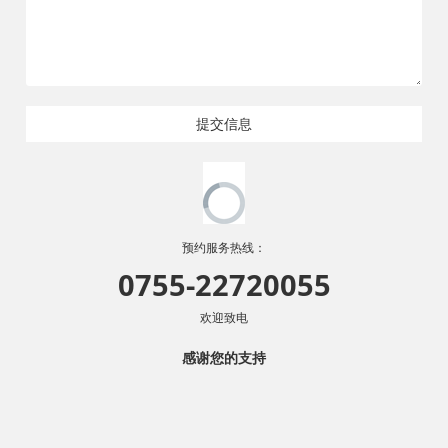
提交信息
预约服务热线：
0755-22720055
欢迎致电
感谢您的支持