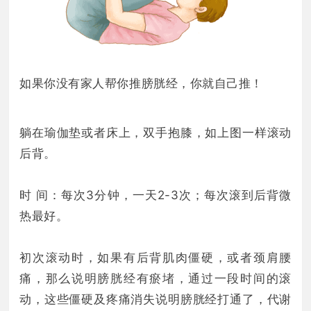
如果你没有家人帮你推膀胱经，你就自己推！
躺在瑜伽垫或者床上，双手抱膝，如上图一样滚动
后背。
时 间：每次3分钟，一天2-3次；每次滚到后背微
热最好。
初次滚动时，如果有后背肌肉僵硬，或者颈肩腰
痛，那么说明膀胱经有瘀堵，通过一段时间的滚
动，这些僵硬及疼痛消失说明膀胱经打通了，代谢