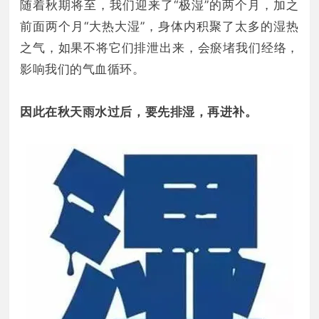
随着秋期将至，我们迎来了“极湿”的两个月，加之
前面两个月“大热大湿”，身体内积聚了太多的湿热
之气，如果不将它们排泄出来，会瘀堵我们经络，
影响我们的气血循环。
因此在秋天雨水过后，要先排湿，再进补。