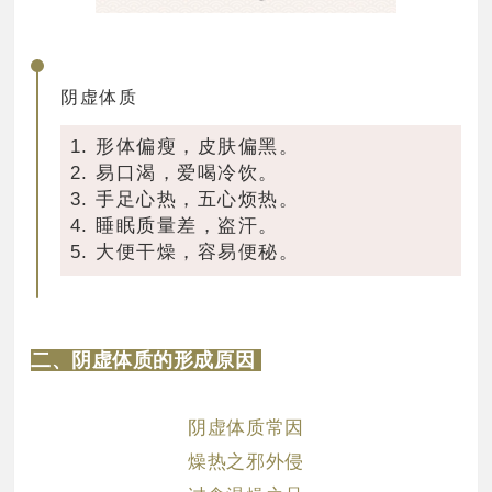
阴虚体质
1. 形体偏瘦，皮肤偏黑。
2. 易口渴，爱喝冷饮。
3. 手足心热，五心烦热。
4. 睡眠质量差，盗汗。
5. 大便干燥，容易便秘。
二、阴虚体质的形成原因
阴虚体质常因
燥热之邪外侵