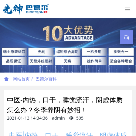
网站首页
巴德尔百科
中医-内热，口干，睡觉流汗，阴虚体质
怎么办？冬季养阴有妙招！
2021-01-13 14:34:36
admin
505
中医|内热，口干，睡觉流汗，阴虚体质