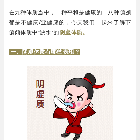
在九种体质当中，一种平和是健康的，八种偏颇
都是不健康/亚健康的，今天我们一起来了解下
偏颇体质中“缺水”的
阴虚体质。
一、阴虚体
质有哪些表现？