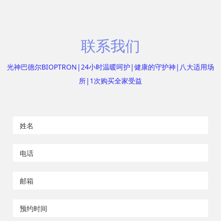
联系我们
光神巴德尔BIOPTRON|24小时温暖呵护|健康的守护神|八大适用场
所|1次购买全家受益