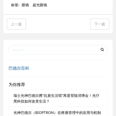
标签:
眼镜
超光眼镜
上一篇
下一篇
巴德尔百科
为你推荐
瑞士光神巴德尔携“抗衰生活馆”再度登陆消博会！光疗
黑科技如何改变生活？
光神巴德尔（BIOPTRON）在疼痛管理中的应用与机制