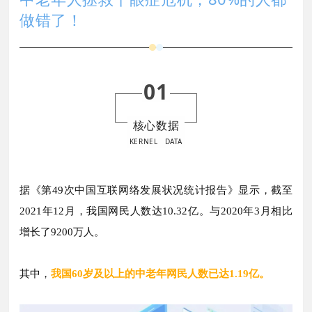
做错了！
01
核心数据
KERNEL DATA
据《第49次中国互联网络发展状况统计报告》显示，
截至
2021年12月，
我国网民人数达10.32亿。
与2020年3月相比
增长了920
0万人。
其中，
我国60岁及以上的中老年网民人数已达1.19亿。