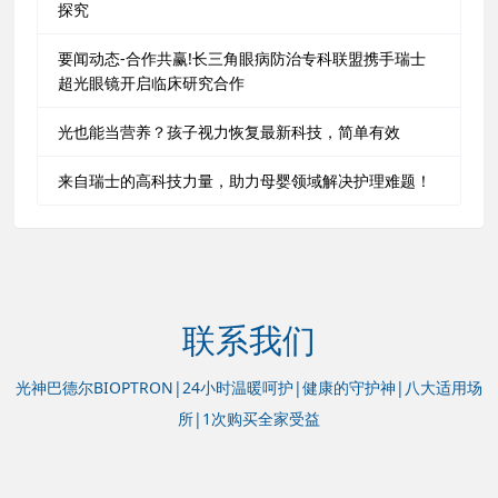
探究
要闻动态-合作共赢!长三角眼病防治专科联盟携手瑞士
超光眼镜开启临床研究合作
光也能当营养？孩子视力恢复最新科技，简单有效
来自瑞士的高科技力量，助力母婴领域解决护理难题！
联系我们
光神巴德尔BIOPTRON|24小时温暖呵护|健康的守护神|八大适用场
所|1次购买全家受益