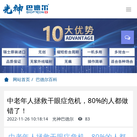
网站首页
巴德尔百科
中老年人拯救干眼症危机，80%的人都做
错了！​
2022-11-26 10:18:14
光神巴德尔
83
中老年人拯救干眼症危机，80%的人都