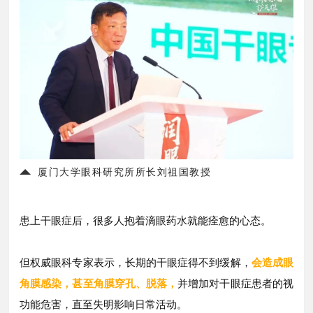
厦门大学眼科研究所所长刘祖国教授
患上干眼症后，
很多人抱着滴眼药水就能痊愈的心态。
但权威眼科专家表示，长期的干眼症得不到缓解，
会造成眼
角膜感染，甚至角膜穿孔、脱落，
并增加对干眼症患者的视
功能危害，直至失明影响日常活动。