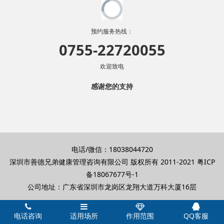
预约服务热线：
0755-22720055
欢迎致电
感谢您的支持
电话/微信：18038044720
深圳市善德兄弟健康管理咨询有限公司 版权所有 2011-2021
粤ICP
备18067677号-1
公司地址：广东省深圳市龙岗区龙翔大道万科大厦16层
电话咨询
适用场所
作用范围
QQ客服