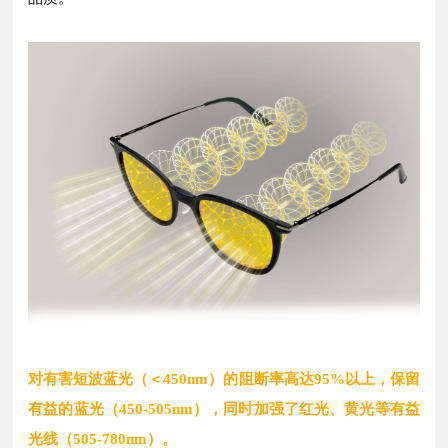
对有害短波蓝光（＜450nm）的阻断率高达95%以上，
保留
有益的蓝光（450-505nm），同时加强了红光、黄光等有益
光线（505-780nm）。