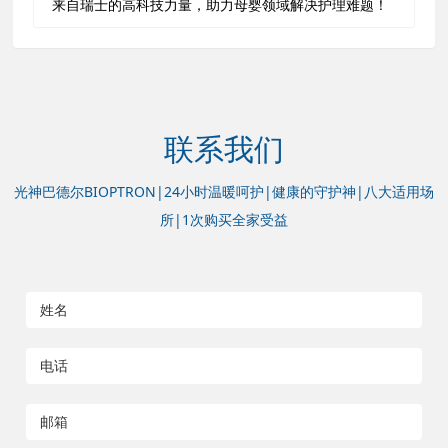
来自瑞士的高科技力量，助力母婴领域解决护理难题！
联系我们
光神巴德尔BIOPTRON|24小时温暖呵护|健康的守护神|八大适用场
所|1次购买全家受益