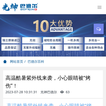
网站首页
巴德尔百科
高温酷暑紫外线来袭，小心眼睛被“烤
伤”！
2023-07-28 10:31:31
光神巴德尔
63
高温酷暑紫外线来袭，小心眼睛被“烤