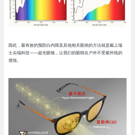
因此，最有效的预防白内障及其他相关眼病的方法就是戴上瑞
士尖端科技——超光眼镜，让我们的眼睛在户外不受紫外线的
侵蚀。