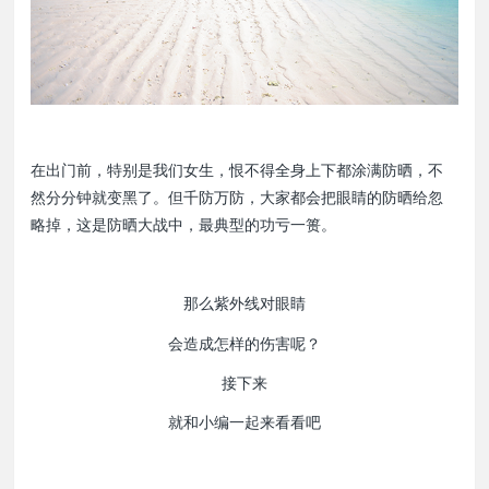
在出门前，特别是我们女生，恨不得全身上下都涂满防晒，不
然分分钟就变黑了。但千防万防，大家都会把眼睛的防晒给忽
略掉，这是防晒大战中，最典型的功亏一篑。
那么紫外线对眼睛
会造成怎样的伤害呢？
接下来
就和小编一起来看看吧