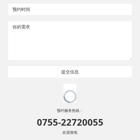
提交信息
预约服务热线：
0755-22720055
欢迎致电