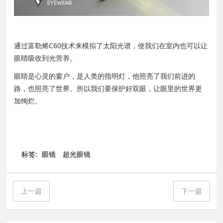
通过富勒烯C60技术来模拟了太阳光谱，使我们在室内也可以让
眼睛吸收到光营养。
眼睛是心灵的窗户，是人类的指明灯，他照亮了我们前进的
路，也照亮了世界。所以我们要保护好双眼，让眼里的世界更
加绚烂。
标签:
眼镜
超光眼镜
上一篇
下一篇