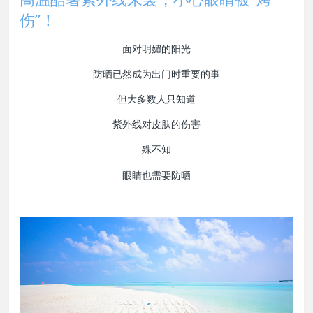
伤”！
面对明媚的阳光
防晒已然成为出门时重要的事
但大多数人只知道
紫外线对皮肤的伤害
殊不知
眼睛也需要防晒