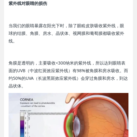
紫外线对眼睛的损伤
当我们的眼睛暴露在阳光下时，除了眼睑皮肤吸收紫外线，眼
球的结膜、角膜、房水、晶状体、视网膜和葡萄膜都吸收紫外
线。
角膜是透明的，主要吸收<300纳米的紫外线，所以达到眼睛表
面的UVB（中波红斑效应紫外线）有98%被角膜和房水吸收。而
约50%的UVA（长波黑斑效应紫外线）会穿过角膜和房水，到达
晶状体。