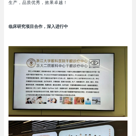
生产，品质优秀，效果卓越！
临床研究项目合作，深入进行中