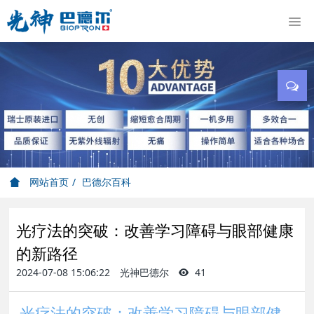
网站首页
巴德尔百科
光疗法的突破：改善学习障碍与眼部健康
的新路径
2024-07-08 15:06:22
光神巴德尔
41
光疗法的突破：改善学习障碍与眼部健