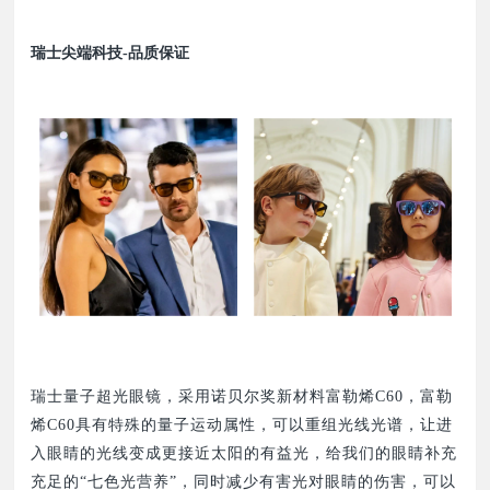
瑞士尖端科技-品质保证
瑞士量子超光眼镜，采用诺贝尔奖新材料富勒烯C60，富勒
烯C60具有特殊的量子运动属性，可以重组光线光谱，让进
入眼睛的光线变成更接近太阳的有益光，给我们的眼睛补充
充足的“七色光营养”，同时减少有害光对眼睛的伤害，可以