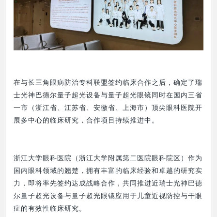
在与长三角眼病防治专科联盟签约临床合作之后，确定了瑞
士光神巴德尔量子超光设备与量子超光眼镜同时在国内三省
一市（浙江省、江苏省、安徽省、上海市）顶尖眼科医院开
展多中心的临床研究，合作项目持续推进中。
浙江大学眼科医院（浙江大学附属第二医院眼科院区）作为
国内眼科领域的翘楚，拥有丰富的临床经验和卓越的研究实
力，即将率先签约达成战略合作，共同推进近瑞士光神巴德
尔量子超光设备与量子超光眼镜应用于儿童近视防控与干眼
症的有效性临床研究。