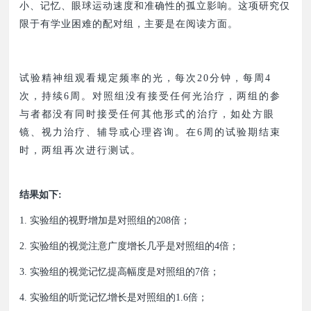
小、记忆、眼球运动速度和准确性的孤立影响。这项研究仅
限于有学业困难的配对组，主要是在阅读方面。
试验精神组观看规定频率的光，每次20分钟，每周4
次，持续6周。对照组没有接受任何光治疗，两组的参
与者都没有同时接受任何其他形式的治疗，如处方眼
镜、视力治疗、辅导或心理咨询。在6周的试验期结束
时，两组再次进行测试。
结果如下:
1. 实验组的视野增加是对照组的208倍；
2. 实验组的视觉注意广度增长几乎是对照组的4倍；
3. 实验组的视觉记忆提高幅度是对照组的7倍；
4. 实验组的听觉记忆增长是对照组的1.6倍；