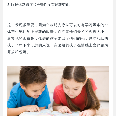
5. 眼球运动速度和准确性没有显著变化。
这一发现很重要，因为它表明光疗法可以对有学习困难的个
体产生统计学上显著的改善，而不管他们最初的视野大小。
最常见的观察是，孤僻的孩子走出了他们的壳，过度活跃的
孩子平静下来，总的来说，实验组的孩子在情感上变得更为
开放和包容。