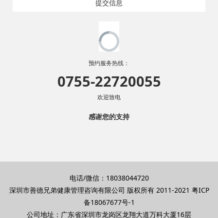
提交信息
预约服务热线：
0755-22720055
欢迎致电
感谢您的支持
电话/微信：18038044720
深圳市善德兄弟健康管理咨询有限公司 版权所有 2011-2021
粤ICP
备18067677号-1
公司地址：广东省深圳市龙岗区龙翔大道万科大厦16层