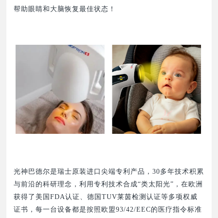
帮助眼睛和大脑恢复最佳状态！
光神巴德尔是瑞士原装进口尖端专利产品，30多年技术积累
与前沿的科研理念，利用专利技术合成“类太阳光”，在欧洲
获得了美国FDA认证、德国TUV莱茵检测认证等多项权威
证书，每一台设备都是按照欧盟93/42/EEC的医疗指令标准