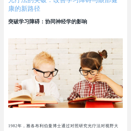
康的新路径
突破学习障碍：协同神经学的影响
1982年，雅各布利伯曼博士通过对照研究光疗法对视野大