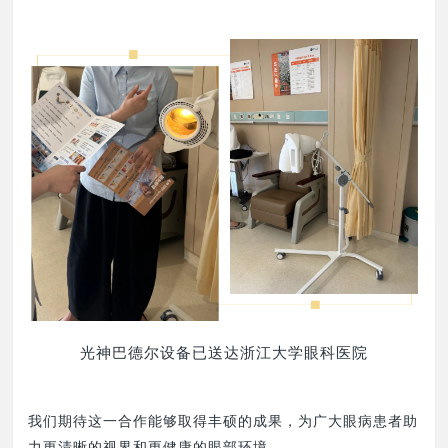
光神巴德尔设备已送达浙江大学眼科医院
我们期待这一合作能够取得丰硕的成果，为广大眼病患者助
力更清晰的视界和更健康的眼部环境。