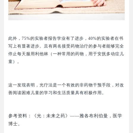
此外，75%的实验者报告学业有了进步，40%的
实验者
在书
写上有显著进步。且有两名接受药物治疗的参与者能够完全
停止每天服用利他林（一种常用的药物，用于安抚多动症儿
童）。
这一发现表明，光疗法是一个有效的非药物干预手段，对改
善阅读困难儿童的学习和生活质量具有积极作用。
参考资料：《光：未来之药》——雅各布利伯曼，医学
博士。