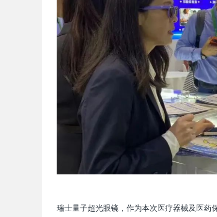
瑞士量子超光眼镜，作为本次医疗器械及医药