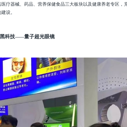
括医疗器械、药品、营养保健食品三大板块以及健康养老专区，
的建设。
黑科技
量子超光眼镜
——