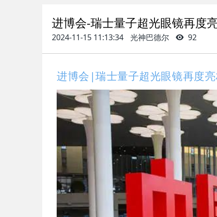
进博会-瑞士量子超光眼镜再度
2024-11-15 11:13:34
光神巴德尔
92
进博会|瑞士量子超光眼镜再度