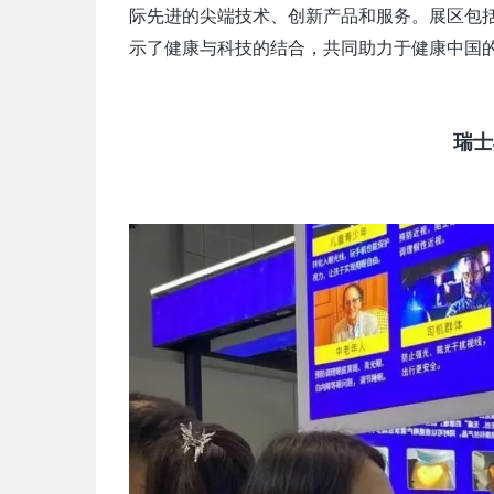
际先进的尖端技术、创新产品和服务。展区包
示了健康与科技的结合，共同助力于健康中国
瑞士