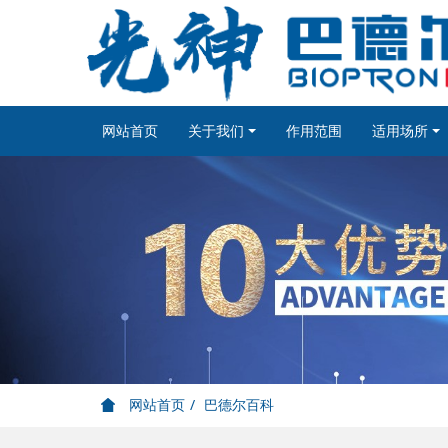
网站首页
关于我们
作用范围
适用场所
网站首页
巴德尔百科