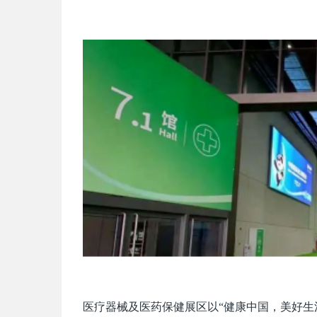
医疗器械及医药保健展区以“健康中国，美好生