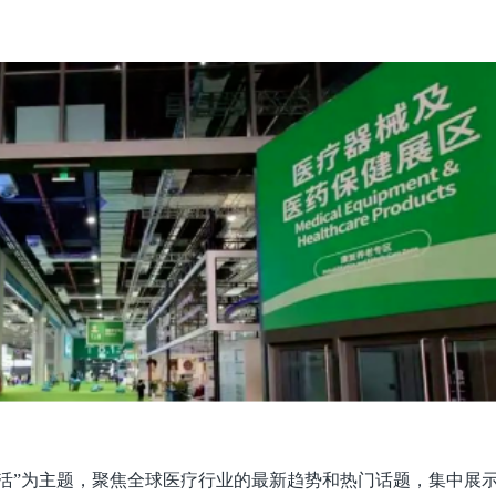
活”为主题，聚焦全球医疗行业的最新趋势和热门话题，集中展