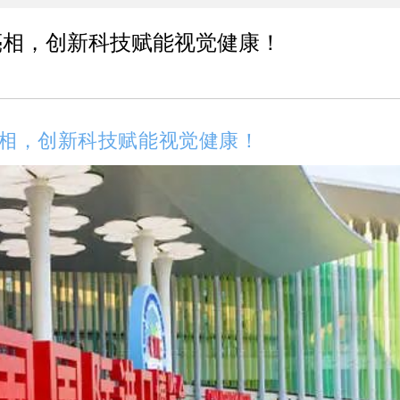
亮相，创新科技赋能视觉健康！
亮相，创新科技赋能视觉健康！