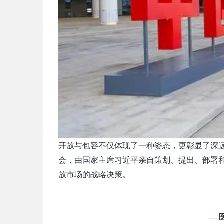
开放与包容不仅体现了一种姿态，更彰显了深
会，由国家主席习近平亲自策划、提出、部署
放市场的战略决策。
— 