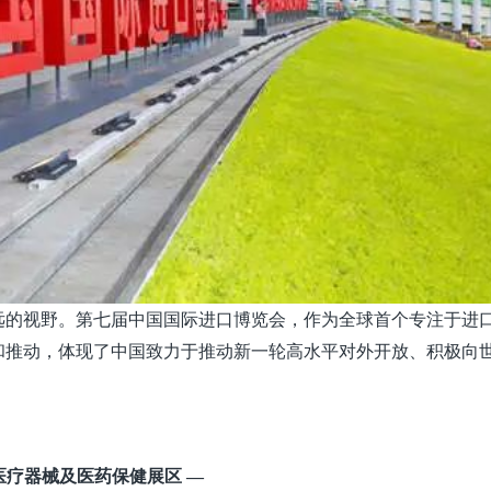
远的视野。第七届中国国际进口博览会，作为全球首个专注于进
和推动，体现了中国致力于推动新一轮高水平对外开放、积极向
医疗器械及医药保健展区 —