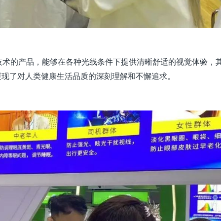
技术的产品，能够在各种光线条件下提供清晰舒适的视觉体验，
展现了对人类健康生活品质的深刻理解和不懈追求。