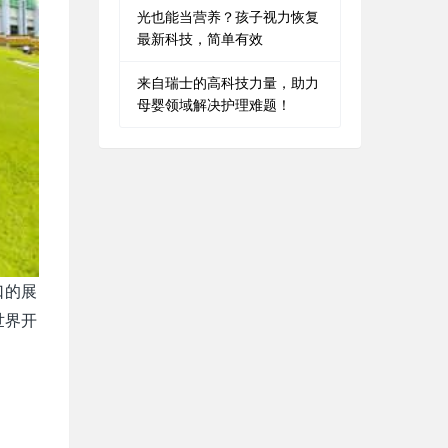
光也能当营养？孩子视力恢复
最新科技，简单有效
来自瑞士的高科技力量，助力
母婴领域解决护理难题！
口的展
世界开