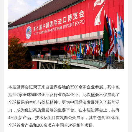
本届进博会汇聚了来自世界各地的3500余家企业参展，其中包
括297家全球500强企业及行业领军企业。此次盛会不仅展现了
全球贸易的生机与创新精神，更为中国经济发展注入了新的活
力，成为促进高质量发展的重要平台。在本届进博会上，共有
450项新产品、技术及项目首次向公众展示，其中包含100余项
全球首发产品和200余项在中国首次亮相的项目。