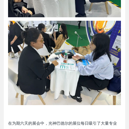
在为期六天的展会中，光神巴德尔的展位每日吸引了大量专业