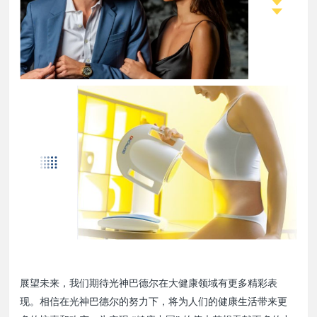
展望未来，我们期待光神巴德尔在大健康领域有更多精彩表
现。相信在光神巴德尔的努力下，将为人们的健康生活带来更