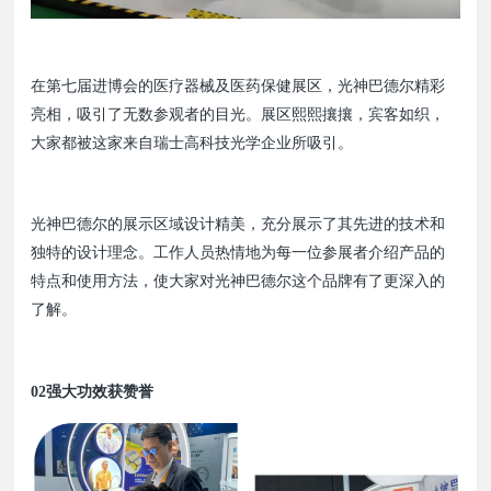
在第七届进博会的医疗器械及医药保健展区，光神巴德尔精彩
亮相，吸引了无数参观者的目光。展区熙熙攘攘，宾客如织，
大家都被这家来自瑞士高科技光学企业所吸引。
光神巴德尔的展示区域设计精美，充分展示了其先进的技术和
独特的设计理念。工作人员热情地为每一位参展者介绍产品的
特点和使用方法，使大家对光神巴德尔这个品牌有了更深入的
了解。
02强大功效获赞誉