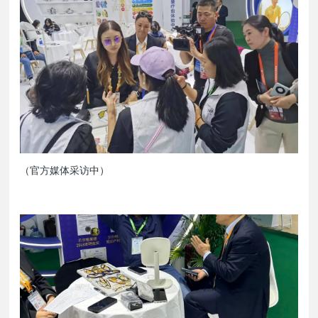
（官方媒体采访中）