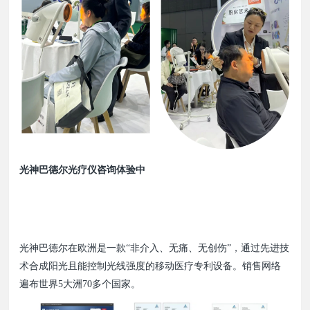
光神巴德尔光疗仪咨询体验中
光神巴德尔在欧洲是一款“非介入、无痛、无创伤”，通过先进技
术合成阳光且能控制光线强度的移动医疗专利设备。销售网络
遍布世界5大洲70多个国家。