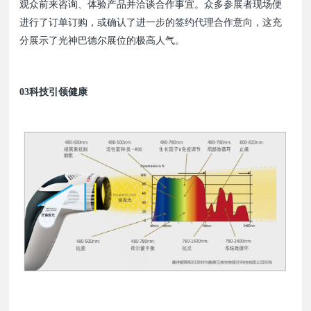
观众前来咨询、体验产品并洽谈合作事宜。众多参展者现场便
进行了订单订购，或确认了进一步的签约代理合作意向，这充
分展示了光神巴德尔展位的极高人气。
03科技引领健康