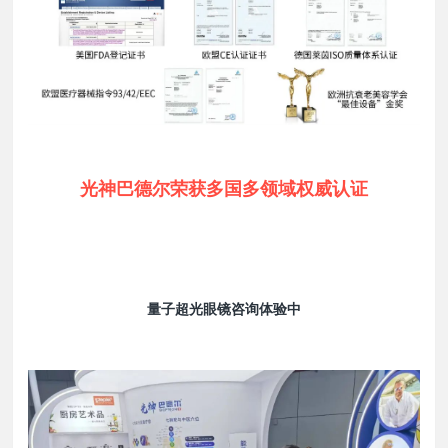
光神巴德尔荣获多国多领域权威认证
量子超光眼镜咨询体验中