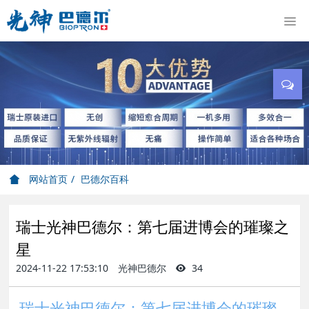
网站首页
巴德尔百科
瑞士光神巴德尔：第七届进博会的璀璨之
星
2024-11-22 17:53:10
光神巴德尔
34
瑞士光神巴德尔：第七届进博会的璀璨