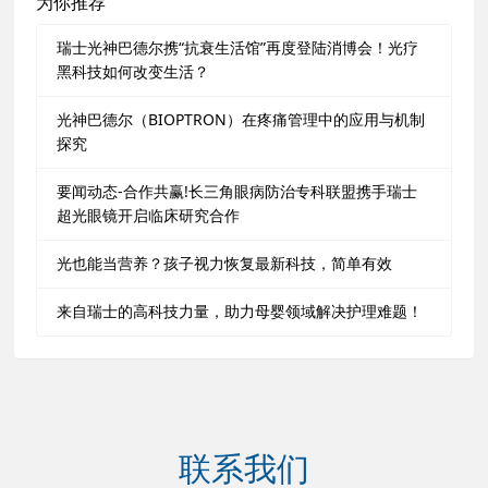
为你推荐
瑞士光神巴德尔携“抗衰生活馆”再度登陆消博会！光疗
黑科技如何改变生活？
光神巴德尔（BIOPTRON）在疼痛管理中的应用与机制
探究
要闻动态-合作共赢!长三角眼病防治专科联盟携手瑞士
超光眼镜开启临床研究合作
光也能当营养？孩子视力恢复最新科技，简单有效
来自瑞士的高科技力量，助力母婴领域解决护理难题！
联系我们