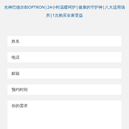
光神巴德尔BIOPTRON|24小时温暖呵护|健康的守护神|八大适用场
所|1次购买全家受益