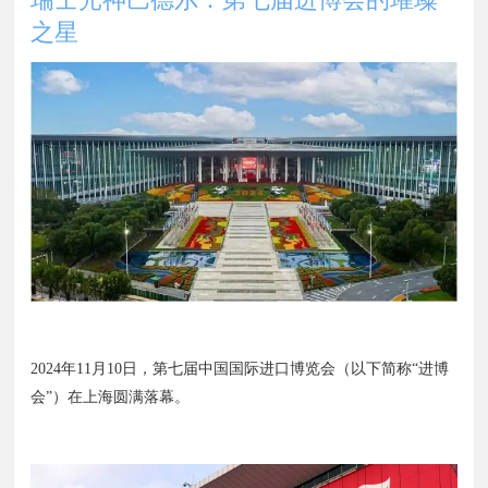
之星
2024年11月10日，第七届中国国际进口博览会（以下简称“进博
会”）在上海圆满落幕。