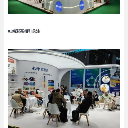
01
精彩亮相引关注