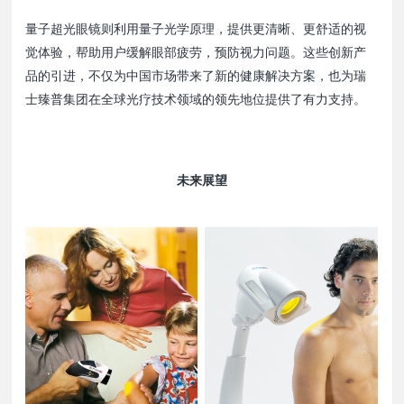
量子超光眼镜则利用量子光学原理，提供更清晰、更舒适的视
觉体验，帮助用户缓解眼部疲劳，预防视力问题。这些创新产
品的引进，不仅为中国市场带来了新的健康解决方案，也为瑞
士臻普集团在全球光疗技术领域的领先地位提供了有力支持。
未来展望