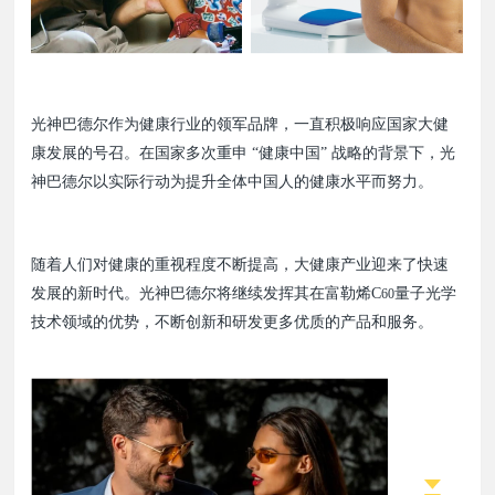
光神巴德尔作为健康行业的领军品牌，一直积极响应国家大健
康发展的号召。在国家多次重申 “健康中国” 战略的背景下，光
神巴德尔以实际行动为提升全体中国人的健康水平而努力。
随着人们对健康的重视程度不断提高，大健康产业迎来了快速
发展的新时代。光神巴德尔将继续发挥其在富勒烯C
量子光学
60
技术领域的优势，不断创新和研发更多优质的产品和服务。