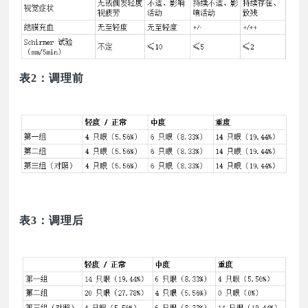
表
2：调理前
表
3：调理后