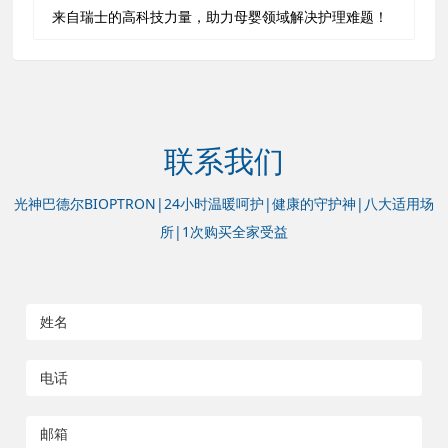
来自瑞士的高科技力量，助力母婴领域解决护理难题！
联系我们
光神巴德尔BIOPTRON|24小时温暖呵护|健康的守护神|八大适用场
所|1次购买全家受益