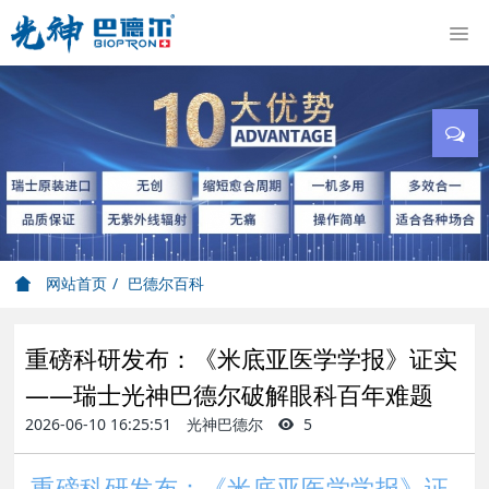
网站首页
巴德尔百科
重磅科研发布：《米底亚医学学报》证实
——瑞士光神巴德尔破解眼科百年难题
2026-06-10 16:25:51
光神巴德尔
5
重磅科研发布：《米底亚医学学报》证