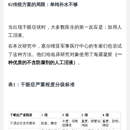
02
传统方案的局限：单纯补水不够
当出现干眼症状时，大多数医生的第一反应是：加用人
工泪液。
在本次研究中，塞尔维亚军事医疗中心的专家们也尝试
临床研究对象
了这种方法。他们给
使用了海露凝胶
（一
种优质的不含防腐剂的人工泪液）
。
表
1：干眼症严重程度分级标准