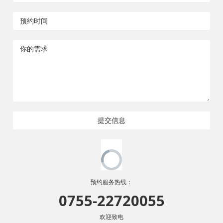
提交信息
预约服务热线：
0755-22720055
欢迎致电
感谢您的支持