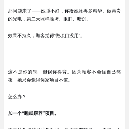
那问题来了
——她睡不好，你给她涂再多精华、做再贵
的光电，第二天照样脸垮、眼肿、暗沉。
效果不持久，顾客觉得
“做项目没用”。
这不是你的锅，但锅你得背。因为顾客不会怪自己熬
夜，她只会觉得你家项目不值。
怎么办？
加一个
“睡眠康养”项目。