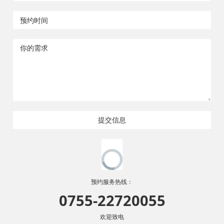
提交信息
预约服务热线：
0755-22720055
欢迎致电