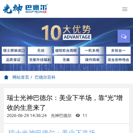
网站首页
巴德尔百科
瑞士光神巴德尔：美业下半场，靠“光”增
收的生意来了
2026-06-29 14:36:24
光神巴德尔
11
瑞士光神巴德尔：美业下半场，