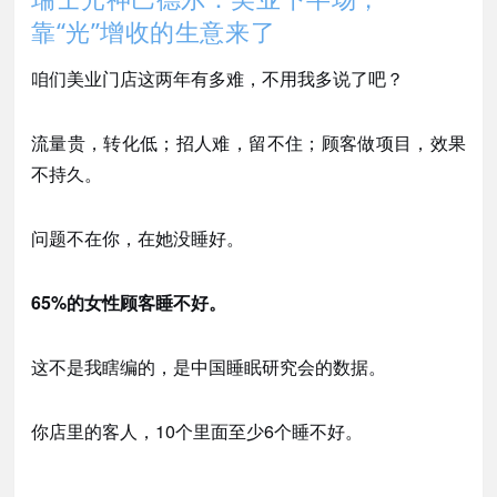
靠“光”增收的生意来了
咱们美业门店这两年有多难，不用我多说了吧？
流量贵，转化低；招人难，留不住；顾客做项目，效果
不持久。
问题不在你，在她没睡好。
65%的女性顾客睡不好。
这不是我瞎编的，是中国睡眠研究会的数据。
你店里的客人，
10个里面至少6个睡不好。