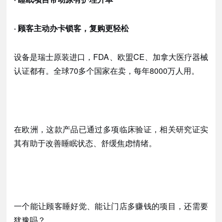
· 顾客主动办卡锁客，复购更轻松
设备是瑞士原装进口，
FDA、欧盟CE、加拿大医疗器械
认证都有。全球70多个国家在卖，每年8000万人用。
在欧洲，这款产品已通过多项临床验证，相关研究证实
其有助于改善睡眠状态、舒缓焦虑情绪。
一个能让顾客睡好觉、能让门店多赚钱的项目，还需要
犹豫吗？