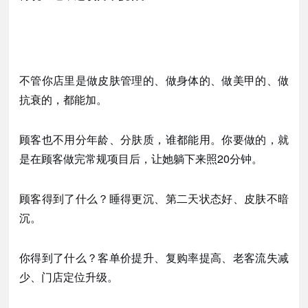
不管你店里是做皮肤管理的、做身体的、做美甲的、做
抗衰的，都能加。
顾客也不用分年龄、分肤质，谁都能用。你要做的，就
是在顾客做完常规项目后，让她躺下来照
20分钟。
顾客得到了什么？睡得更沉、第二天状态好、皮肤不暗
沉。
你得到了什么？客单价提升、复购率提高、老客流失减
少、门店定位升级。