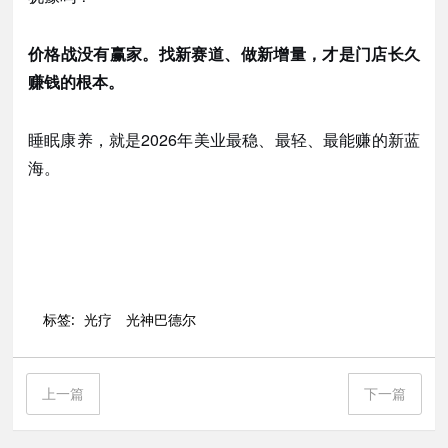
价格战没有赢家。找新赛道、做新增量，才是门店长久
赚钱的根本。
睡眠康养，就是
2026年美业最稳、最轻、最能赚的新蓝
海。
标签:
光疗
光神巴德尔
上一篇
下一篇