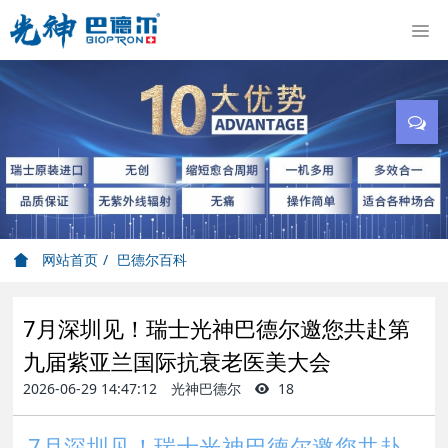
网站首页
巴德尔百科
7月深圳见！瑞士光神巴德尔邀您共赴第
九届紫亚兰国际抗衰老医美大会
2026-06-29 14:47:12
光神巴德尔
18
7月深圳见！瑞士光神巴德尔邀您共赴