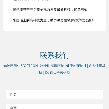
光也能当营养？孩子视力恢复最新科技，简单有效
来自瑞士的高科技力量，助力母婴领域解决护理难题！
联系我们
光神巴德尔BIOPTRON|24小时温暖呵护|健康的守护神|八大适用场
所|1次购买全家受益