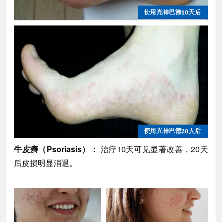
牛皮癣（
Psoriasis）：
治疗10天可见显著改善，20天
后皮损明显消退。