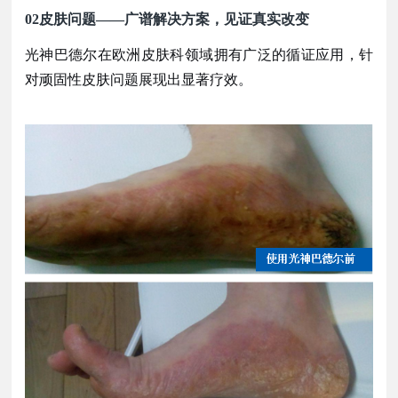
02
皮肤问题
——广谱解决方案，见证真实改变
光神巴德尔在欧洲皮肤科领域拥有广泛的循证应用，针
对顽固性皮肤问题展现出显著疗效。