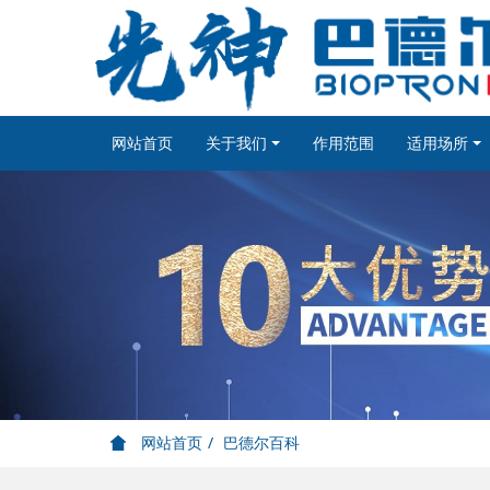
网站首页
关于我们
作用范围
适用场所
网站首页
巴德尔百科