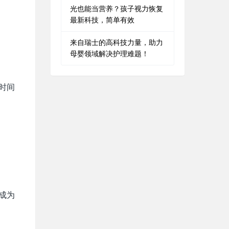
光也能当营养？孩子视力恢复
最新科技，简单有效
来自瑞士的高科技力量，助力
母婴领域解决护理难题！
时间
成为