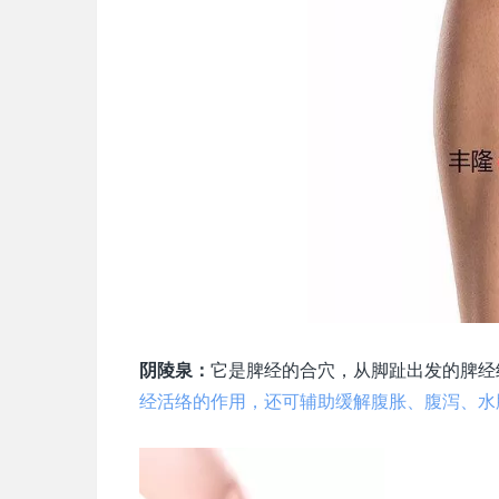
阴陵泉：
它是脾经的合穴，从脚趾出发的脾经
经活络的作用，还可辅助缓解腹胀、腹泻、水