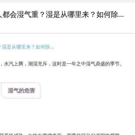
人都会湿气重？湿是从哪里来？如何除…
？湿是从哪里来？如何除…
，水汽上腾，潮湿充斥，这时是一年之中湿气鼎盛的季节。
湿气的危害