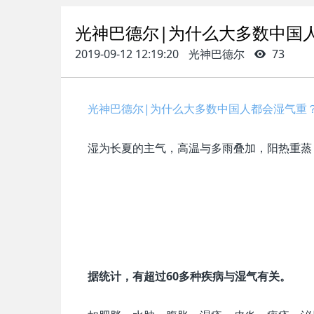
光神巴德尔|为什么大多数中国
2019-09-12 12:19:20
光神巴德尔
73
光神巴德尔|为什么大多数中国人都会湿气重
湿为长夏的主气，高温与多雨叠加，阳热重蒸
据统计，有超过60多种疾病与湿气有关。