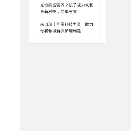
光也能当营养？孩子视力恢复
最新科技，简单有效
来自瑞士的高科技力量，助力
母婴领域解决护理难题！