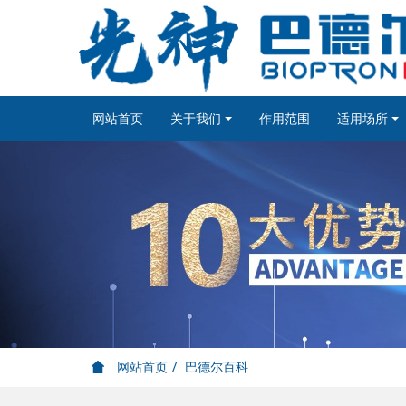
网站首页
关于我们
作用范围
适用场所
网站首页
巴德尔百科