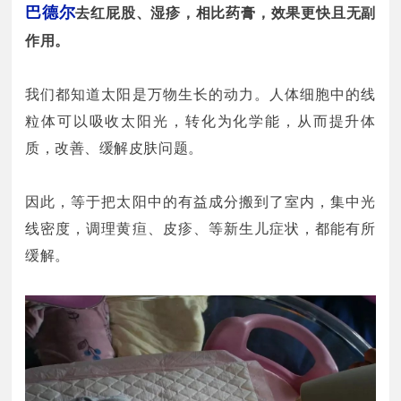
巴德尔
去红屁股、湿疹，相比药膏，效果更快且无副
作用。
我们都知道太阳是万物生长的动力。人体细胞中的线
粒体可以吸收太阳光，转化为化学能，从而提升体
质，改善、缓解皮肤问题。
因此，等于把太阳中的有益成分搬到了室内，集中光
线密度，调理黄疸、皮疹、等新生儿症状，都能有所
缓解。