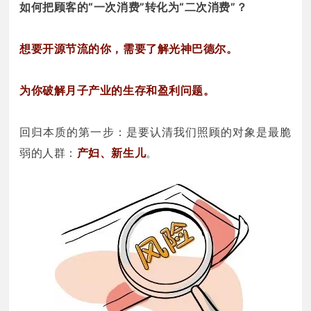
如何把顾客的“一次消费”转化为“二次消费”？
想要开源节流的你，需要了解光神巴德尔。
为你破解月子产业的生存和盈利问题。
回归本质的第一步：是要认清我们照顾的对象是最脆
弱的人群：
产妇、新生儿
。