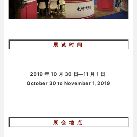
展览时间
2019 年 10 月 30 日—11 月 1 日
October 30 to November 1, 2019
展会地点