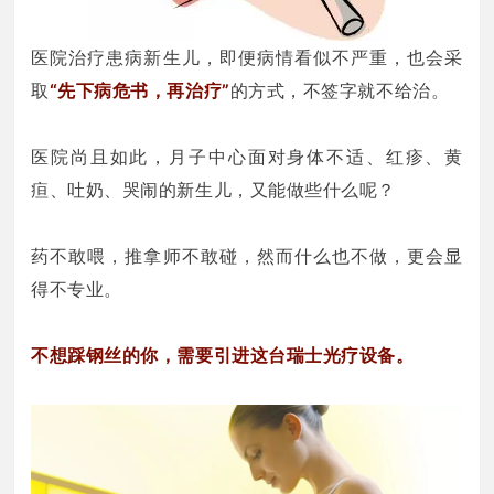
医院治疗患病新生儿，即便病情看似不严重，也会采
取
“先下病危书，再治疗”
的方式，不签字就不给治。
医院尚且如此，月子中心面对身体不适、红疹、黄
疸、吐奶、哭闹的新生儿，又能做些什么呢？
药不敢喂，推拿师不敢碰，然而什么也不做，更会显
得不专业。
不想踩钢丝的你，需要引进这台瑞士光疗设备。