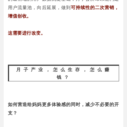
用户流量池，向后延展，做到
可持续性的二次营销，
增值创收。
这需要进行改变。
月子产业，怎么生存，怎么赚
钱？
如何营造给妈妈更多体验感的同时，减少不必要的开
支？