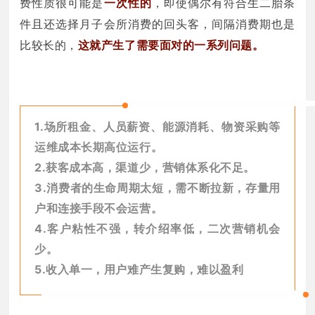
费性质很可能是
一次性的
，即使偶尔有符合生二胎条
件且还选择月子会所消费的回头客，间隔消费期也是
比较长的，
这就产生了需要面对的一系列问题。
1.场所租金、人员薪资、能源消耗、物资采购等
运维成本长期高位运行。
2.获客成本高，渠道少，营销体系化不足。
3.消费者的生命周期太短，需不断拉新，存量用
户和连接手段不会运营。
4.客户粘性不强，转介绍率低，二次营销机会
少。
5.收入单一，用户难产生复购，难以盈利