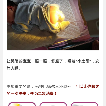
让哭闹的宝宝，照一照，舒服了，晒着“小太阳”，安
静入睡。
更加重要的是，光神巴德尔三种型号，
可以让你顾客
的一次消费，变为二次消费！