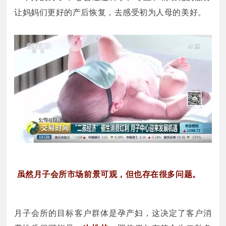
让妈妈们更好的产后恢复，去感受初为人母的美好。
虽然月子会所市场前景可观，但也存在很多问题。
月子会所的目标客户群体是孕产妇，这决定了客户消