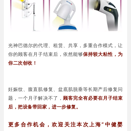
光神巴德尔的代理、租赁、共享，多重合作模式，让
你的顾客在月子结束后，依然能够
保持较大粘性，为
你二次创收！
妊娠纹、腹直肌修复、盆底肌脱垂等长期产后修复问
题，一个月子解决不了，
顾客完全有必要在月子结束
后，把设备带回家，进一步修复。
更多合作机会，欢迎关注本次上海“中健婴