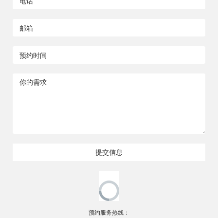
提交信息
预约服务热线：