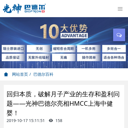
网站首页
巴德尔百科
回归本质，破解月子产业的生存和盈利问
题——光神巴德尔亮相HMCC上海中健
婴！
2019-10-17 15:11:51
158