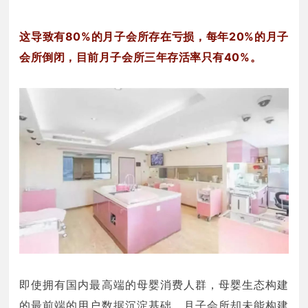
这导致有80%的月子会所存在亏损，每年20%的月子
会所倒闭，目前月子会所三年存活率只有40%。
即使拥有国内最高端的母婴消费人群，母婴生态构建
的最前端的用户数据沉淀基础，月子会所却未能构建