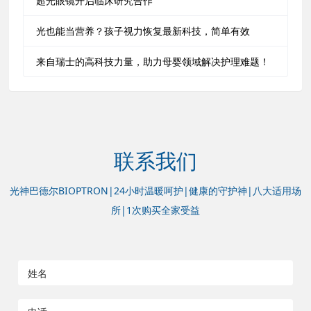
超光眼镜开启临床研究合作
光也能当营养？孩子视力恢复最新科技，简单有效
来自瑞士的高科技力量，助力母婴领域解决护理难题！
联系我们
光神巴德尔BIOPTRON|24小时温暖呵护|健康的守护神|八大适用场
所|1次购买全家受益