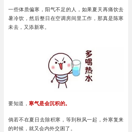
一些体质偏寒，阳气不足的人，如果夏天再痛饮去
暑冷饮，然后整日在空调房间里工作，那真是陈寒
未去，又添新寒。
要知道，
寒气是会沉积的。
倘若不在夏日去除积寒，等到秋风一起，外寒复来
的时候，就又会内外交困了。