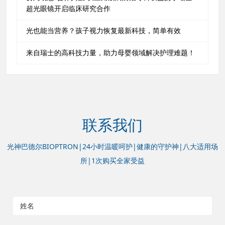
超光眼镜开启临床研究合作
光也能当营养？孩子视力恢复最新科技，简单有效
来自瑞士的高科技力量，助力母婴领域解决护理难题！
联系我们
光神巴德尔BIOPTRON|24小时温暖呵护|健康的守护神|八大适用场
所|1次购买全家受益