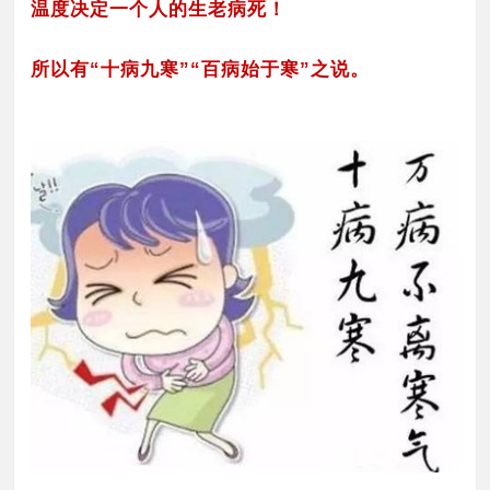
温度决定一个人的生老病死！
所以有“十病九寒”“百病始于寒”之说。