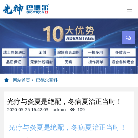
网站首页
巴德尔百科
光疗与炎夏是绝配，冬病夏治正当时！
2020-05-25 16:42:03
admin
109
光疗与炎夏是绝配，冬病夏治正当时！