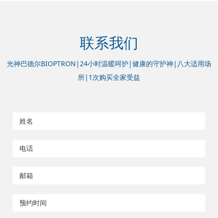
联系我们
光神巴德尔BIOPTRON|24小时温暖呵护|健康的守护神|八大适用场
所|1次购买全家受益