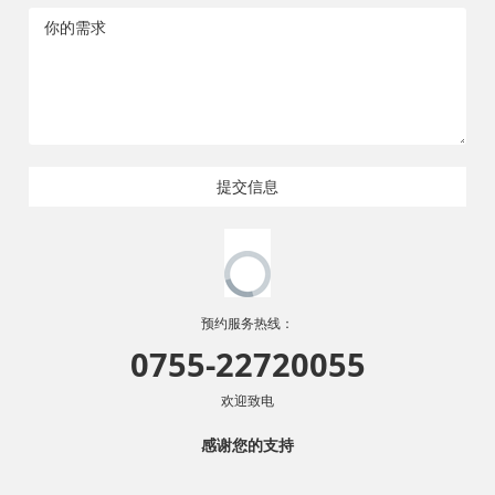
提交信息
预约服务热线：
0755-22720055
欢迎致电
感谢您的支持