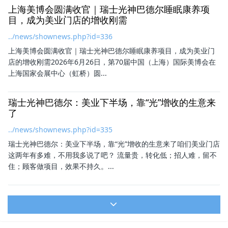
上海美博会圆满收官｜瑞士光神巴德尔睡眠康养项
目，成为美业门店的增收刚需
../news/shownews.php?id=336
上海美博会圆满收官｜瑞士光神巴德尔睡眠康养项目，成为美业门
店的增收刚需2026年6月26日，第70届中国（上海）国际美博会在
上海国家会展中心（虹桥）圆...
瑞士光神巴德尔：美业下半场，靠“光”增收的生意来
了
../news/shownews.php?id=335
瑞士光神巴德尔：美业下半场，靠“光”增收的生意来了咱们美业门店
这两年有多难，不用我多说了吧？ 流量贵，转化低；招人难，留不
住；顾客做项目，效果不持久。...