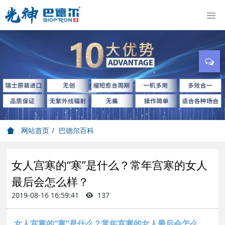
网站首页
巴德尔百科
女人宫寒的“寒”是什么？常年宫寒的女人
最后会怎么样？
2019-08-16 16:59:41
137
女人宫寒的“寒”是什么？常年宫寒的女人最后会怎么