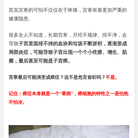
其实宫寒的可怕不仅仅在于疼痛，宫寒有着更加严重的
健康隐患。
很多女人不知道，长期宫寒，月经不规律、排不净，会
导致
子宫里面排不掉的血块和垃圾不断淤积，逐渐形成
局部炎症，可能导致子宫出现一个个小疙瘩、增生、肌
瘤，最后甚至可能是子宫癌。
宫寒最后可能演变成癌症？这不是危言耸听吗？
不是。
记住：癌症本身就是一个“寒病”，癌细胞的特性之一是怕热
不怕冷。