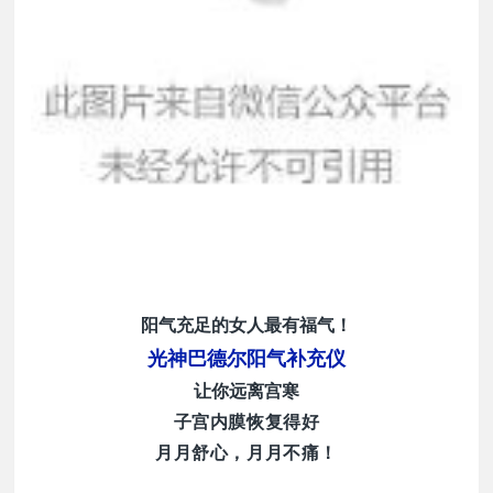
阳气充足的女人最有福气！
光神巴德尔阳气补充仪
让你远离宫寒
子宫内膜恢复得好
月月舒心，月月不痛！