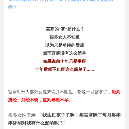
样？
宫寒的“寒”是什么？
很多女人不知道
以为只是单纯的受凉
然而宫寒没有这么简单
如果说前十年只是疼疼
十年后就不止疼这么简单了……
宫寒对于大部分女性来说并不陌生，都说一旦宫寒了，
轻则
痛经，月经不调，重则导致不孕。
很多女性表示：
“我生过孩子了啊！那宫寒除了每月疼疼
疼还能对我有什么影响呢？”