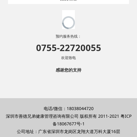
预约服务热线：
0755-22720055
欢迎致电
感谢您的支持
电话/微信：18038044720
深圳市善德兄弟健康管理咨询有限公司 版权所有 2011-2021
粤ICP
备18067677号-1
公司地址：广东省深圳市龙岗区龙翔大道万科大厦16层