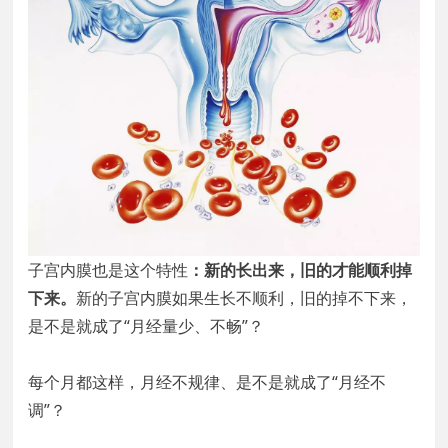
子宫内膜也是这个特性
：新的长出来，旧的才能顺利掉
下来。
新的子宫内膜如果生长不顺利，旧的掉不下来，
是不是就成了“月经量少、不畅”？
每个月都这样，月经不规律、是不是就成了“月经不
调”？