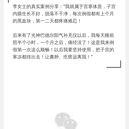
李女士的真实案例分享：“我就属于宫寒体质，子宫
内膜生长不好，脱落不干净，每次例假都有上个月
的黑血块，第一二天都疼痛难忍！
后来有了光神巴德尔阳气补充仪以后，我每天睡前
照半个小时，一个月之后，痛经没了！这是我来例
假第一次这么顺畅！以后我要坚持使用，把子宫的
寒凉都排出去！让囊肿、疙瘩远离我！”