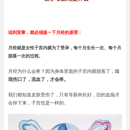
说到宫寒，就必须提一下月经的原理：
月经就是女性子宫内膜为了受孕，每个月生长一次、每个月
脱落一次的过程。
月经为什么会疼？因为身体里面的子宫内膜脱落了，
出
现伤口了，流血了，才会疼。
我们都知道皮肤受伤了，只有等新肉长好，旧的血痂才
会掉下来，子宫也是一样的。