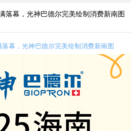
满落幕，光神巴德尔完美绘制消费新南图
满落幕，光神巴德尔完美绘制消费新南图