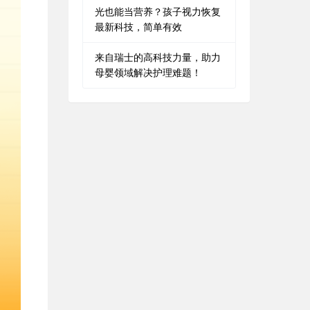
光也能当营养？孩子视力恢复
最新科技，简单有效
来自瑞士的高科技力量，助力
母婴领域解决护理难题！