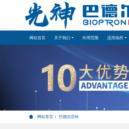
网站首页
关于我们
作用范围
适用场所
网站首页
巴德尔百科