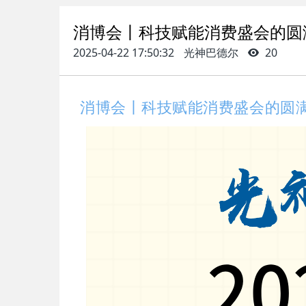
消博会丨科技赋能消费盛会的圆
2025-04-22 17:50:32
光神巴德尔
20
消博会丨科技赋能消费盛会的圆