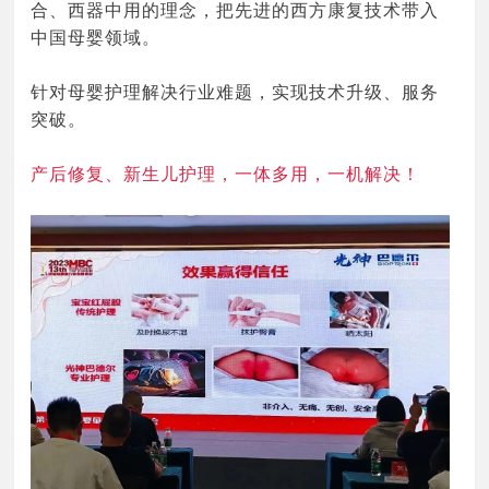
合、西器中用的理念，把先进的西方康复技术带入
中国母婴领域。
针对母婴护理解决行业难题，实现技术升级、服务
突破。
产后修复、新生儿护理，一体多用，一机解决！