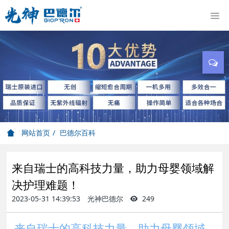
网站首页
巴德尔百科
来自瑞士的高科技力量，助力母婴领域解
决护理难题！
2023-05-31 14:39:53
光神巴德尔
249
来自瑞士的高科技力量，助力母婴领域