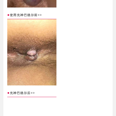
●
>>
使用光神巴德尔前
●
>>
光神巴德尔后