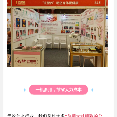
一机多用，节省人力成本
无论什么行业，我们见过太多
“前期太过细致的分