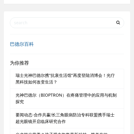
巴德尔百科
为你推荐
瑞士光神巴德尔携“抗衰生活馆”再度登陆消博会！光疗
黑科技如何改变生活？
光神巴德尔（BIOPTRON）在疼痛管理中的应用与机制
探究
要闻动态-合作共赢!长三角眼病防治专科联盟携手瑞士
超光眼镜开启临床研究合作