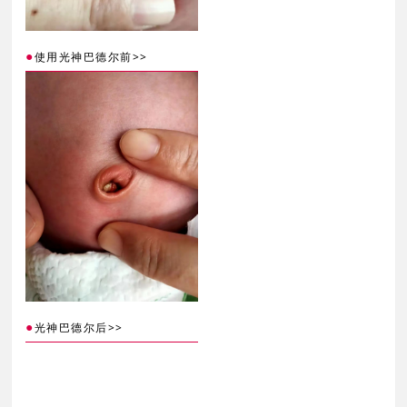
●
>>
使用光神巴德尔前
●
>>
光神巴德尔后