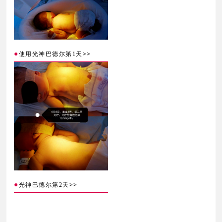
●
>>
使用光神巴德尔第1天
●
>>
光神巴德尔第2天