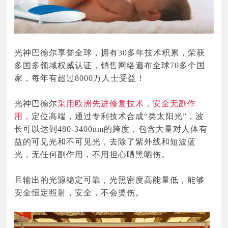
光神巴德尔享誉全球，拥有30多年技术积累，荣获
多国多领域权威认证，销售网络遍布全球70多个国
家，每年有超过8000万人士受益！
光神巴德尔
采用欧洲先进修复技术，安全无副作
用，
定位高端，通过专利技术合成“类太阳光”，波
长可以达到480-3400nm的跨度，包含大量对人体有
益的可见光和不可见光，去除了紫外线和短波蓝
光，无任何副作用，不用担心晒黑晒伤。
且输出的光源稳定可靠，光照密度高能量低，能够
安全恒定照射，安全，不会烫伤。