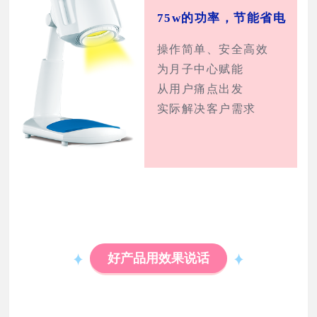
75w的功率，节能省电
操作简单、安全高效
为月子中心赋能
从用户痛点出发
实际解决客户需求
好产品用效果说话