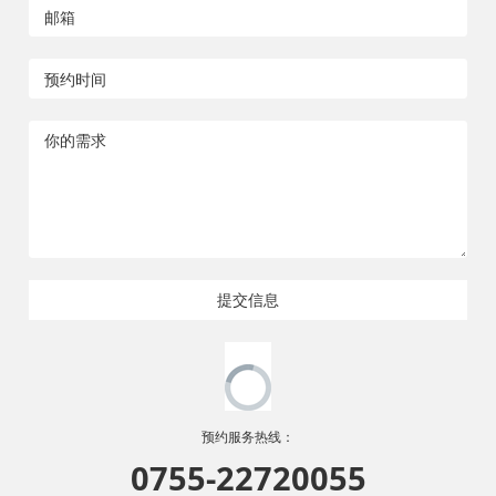
提交信息
预约服务热线：
0755-22720055
欢迎致电