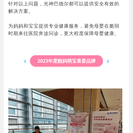
针对以上问题，光神巴德尔都可以提供安全有效的
解决方案。
为妈妈和宝宝提供专业健康服务，避免母婴在脆弱
时期来往医院奔波问诊，更大程度保障母婴健康。
2023年度靓妈萌宝喜爱品牌