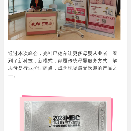
通过本次峰会，光神巴德尔让更多母婴从业者，看
到了新科技，新模式，颠覆传统母婴服务方式，解
决母婴行业
护理
痛点，成为现场最受欢迎的产品之
一。