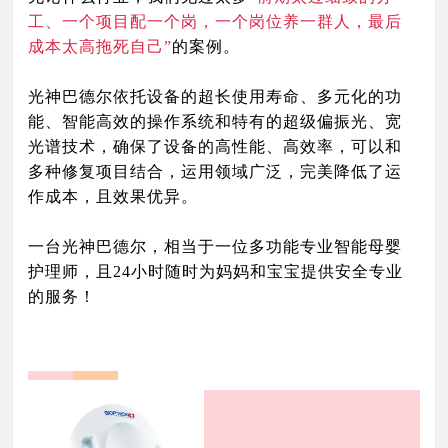
工、一个项目配一个岗，一个岗位养一群人，最后
成本太高拖死自己”
的案例。
光神巴德尔
依
托设备的超长使用寿命、多元化的功
能、智能高效的操作系统和特有的超级偏振光、宽
光谱技术，确保了设备的高性能、高效率，
可以和
多种修复项目结合，运用领域广泛，完美降低了运
作成本，且效果优异。
一台光神巴德尔，相当于一位多功能专业智能母婴
护理师，且24小时随时为妈妈和宝宝提供安全专业
的服务！