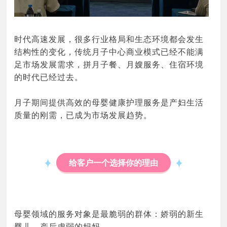
时代高速发展，很多行业格局和生态环境都会发生
结构性的变化，传统月子中心商业模式已经不能满
足市场发展需求，拼月子餐、月嫂服务、住宿环境
的时代已经过去。
月子期间提供高效的母婴健康护理服务是产妇生活
质量的刚需，已成为市场发展趋势。
给客户一个选择你的理由
母婴领域的服务对象是最脆弱的群体：娇弱的新生
婴儿、产后虚弱的妈妈。