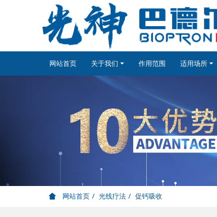
网站首页
关于我们
作用范围
适用场所
网站首页
光线疗法
促钙吸收