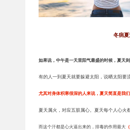
冬病夏
如果说，中午是一天里阳气最盛的时候，夏天则
有的人一到夏天就要躲避太阳，说晒太阳要
尤其对身体积寒很深的人来说，夏天简直是我们
夏天属火，对应五脏属心。夏天每个人心火
而这个汗都是心火逼出来的，排毒的作用最大
（