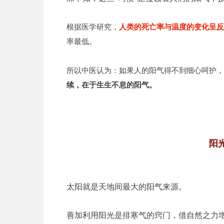
根据医学研究，
人类的死亡率与温度的变化呈反
率最低。
所以中医认为：如果人的阳气得不到细心呵护，
续，在于生生不息的阳气。
阳
太阳就是天地间最大的阳气来源。
善加利用阳光是排寒气的窍门，借自然之力