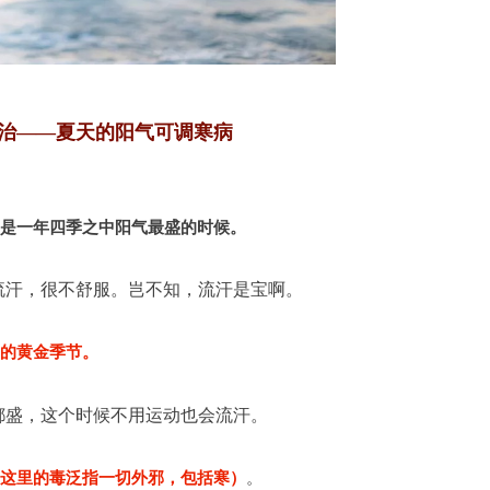
治——夏天的阳气可调寒病
是一年四季之中阳气最盛的时候。
流汗，很不舒服。岂不知，流汗是宝啊。
的黄金季节。
都盛，这个时候不用运动也会流汗。
这里的毒泛指一切外邪，包括寒）
。