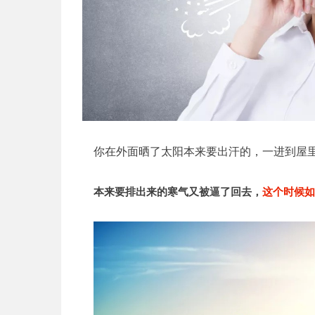
你在外面晒了太阳本来要出汗的，一进到屋
本来要排出来的寒气又被逼了回去，
这个时候如