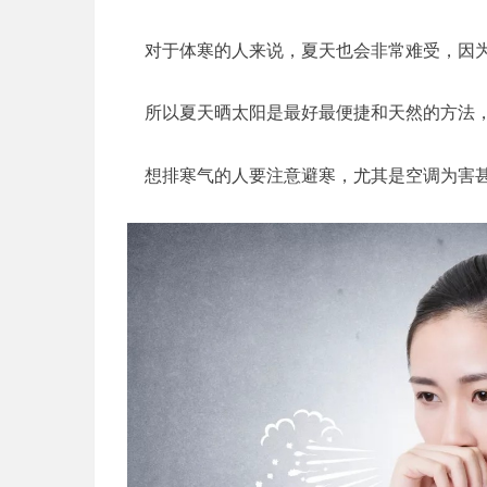
对于体寒的人来说，夏天也会非常难受，因
所以夏天晒太阳是最好最便捷和天然的方法
想排寒气的人要注意避寒，尤其是空调为害