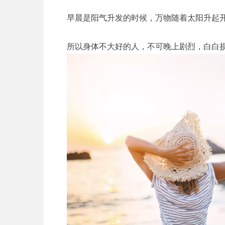
早晨是阳气升发的时候，万物随着太阳升起
所以身体不大好的人，不可晚上剧烈，白白