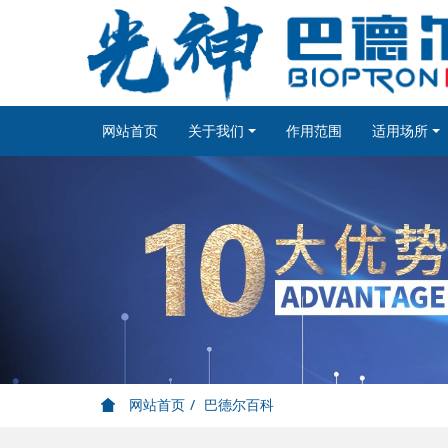
网站首页
关于我们
作用范围
适用场所
网站首页
巴德尔百科