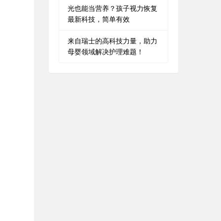
光也能当营养？孩子视力恢复
最新科技，简单有效
来自瑞士的高科技力量，助力
母婴领域解决护理难题！