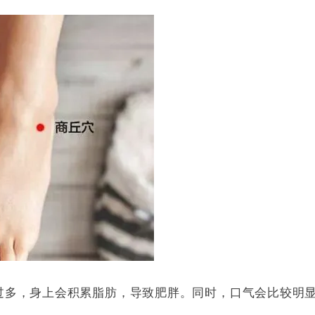
过多，身上会积累脂肪，导致肥胖。同时，口气会比较明