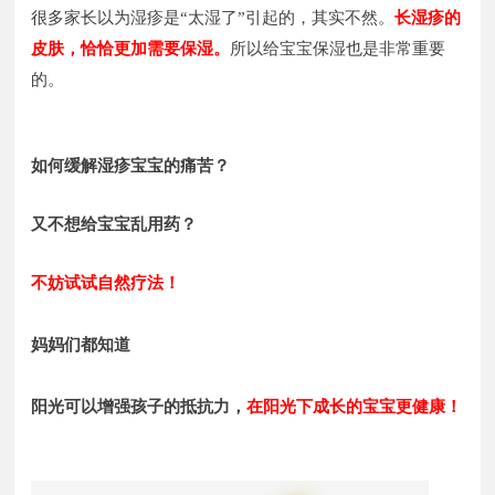
很多家长以为湿疹是“太湿了”引起的，其实不然。
长湿疹的
皮肤，恰恰更加需要保湿。
所以给宝宝保湿也是非常重要
的。
如何缓解湿疹宝宝的痛苦？
又不想给宝宝乱用药？
不妨试试自然疗法！
妈妈们都知道
阳光可以增强孩子的抵抗力，
在阳光下成长的宝宝更健康！