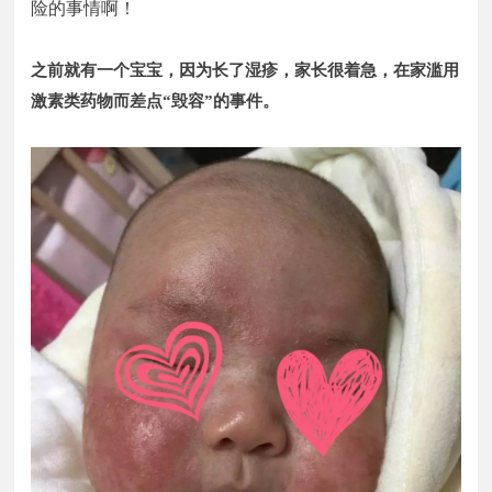
险的事情啊！
之前就有一个宝宝，因为长了湿疹，家长很着急，在家滥用
激素类药物而差点“毁容”的事件。