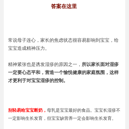
答案在这里
常说母子连心，家长的焦虑状态很容易影响到宝宝，给
宝宝造成精神压力。
精神紧张也是诱发湿疹的原因之一，
所以家长面对湿疹
一定要心态平和，营造一个愉悦健康的家庭氛围，这样
才更利于对宝宝湿疹的控制。
别轻易给宝宝断奶，
母乳是宝宝最好的食品。宝宝长湿疹不
一定影响生长发育，但宝宝缺营养一定会影响生长发育。