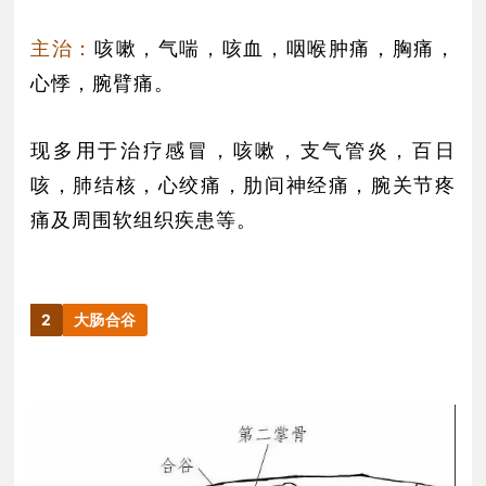
主治：
咳嗽，气喘，咳血，咽喉肿痛，胸痛，
心悸，腕臂痛。
现多用于治疗感冒，咳嗽，支气管炎，百日
咳，肺结核，心绞痛，肋间神经痛，腕关节疼
痛及周围软组织疾患等。
2
大肠合谷