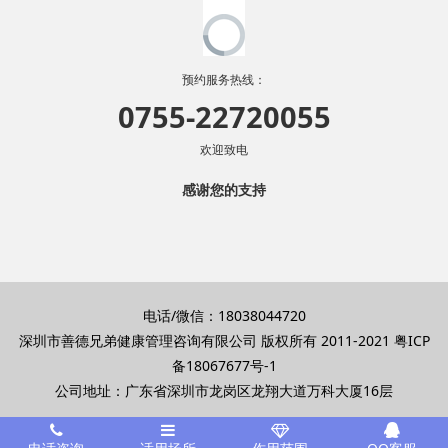
预约服务热线：
0755-22720055
欢迎致电
感谢您的支持
电话/微信：18038044720
深圳市善德兄弟健康管理咨询有限公司 版权所有 2011-2021
粤ICP
备18067677号-1
公司地址：广东省深圳市龙岗区龙翔大道万科大厦16层