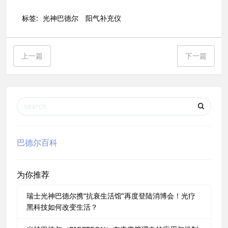
标签:
光神巴德尔
阳气补充仪
上一篇
下一篇
巴德尔百科
为你推荐
瑞士光神巴德尔携“抗衰生活馆”再度登陆消博会！光疗
黑科技如何改变生活？