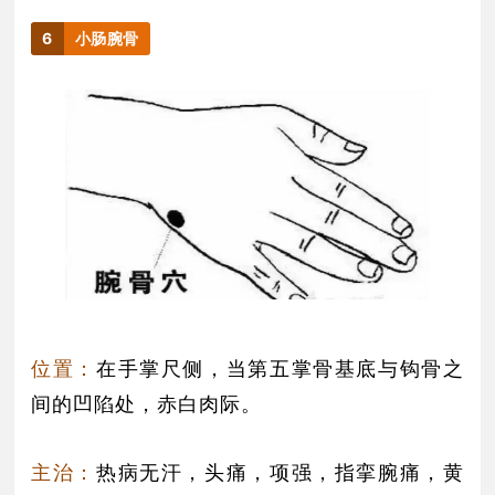
6
小肠腕骨
位置：
在手掌尺侧，当第五掌骨基底与钩骨之
间的凹陷处，赤白肉际。
主治：
热病无汗，头痛，项强，指挛腕痛，黄