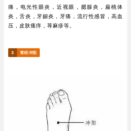
痛，电光性眼炎，近视眼，腮腺炎，扁桃体
炎，舌炎，牙龈炎，牙痛，流行性感冒，高血
压，皮肤瘙痒，荨麻疹等。
3
胃经冲阳