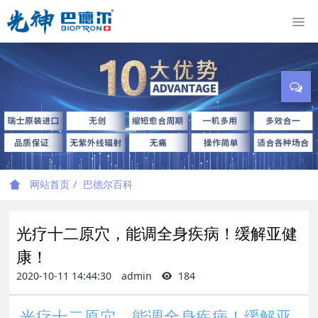
网站首页
巴德尔百科
光疗十二原穴，能调全身疾病！缓解亚健
康！
2020-10-11 14:44:30
admin
184
光疗十二原穴，能调全身疾病！缓解亚