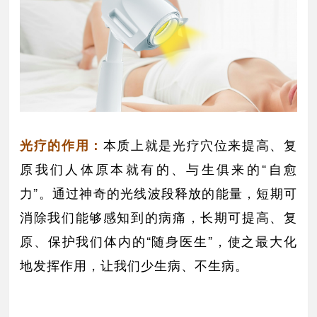
本质上就是光疗穴位来提高、复
光疗的作用：
原我们人体原本就有的、与生俱来的“自愈
力”。通过神奇的光线波段释放的
，短期可
能量
消除我们能够感知到的病痛，长期可提高、复
原、保护我们体内的“随身医生”，使之最大化
地发挥作用，让我们少生病、不生病。