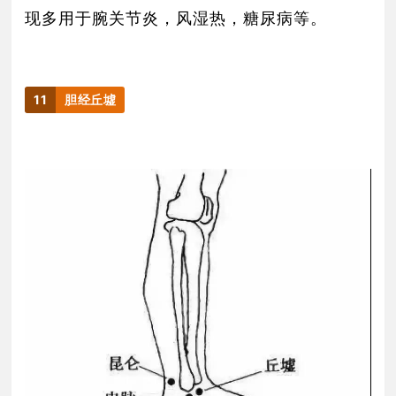
现多用于腕关节炎，风湿热，糖尿病等。
11
胆经丘墟