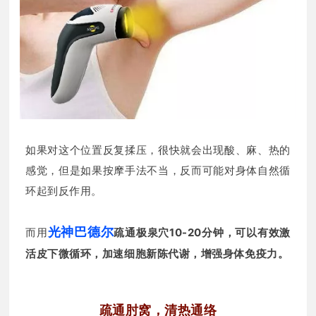
如果对这个位置反复揉压，很快就会出现酸、麻、热的
感觉，但是如果按摩手法不当，反而可能对身体自然循
环起到反作用。
光神巴德尔
而用
疏通极泉穴10-20分钟，可以有效激
活皮下微循环，加速细胞新陈代谢，增强身体免疫力。
疏通肘窝，清热通络