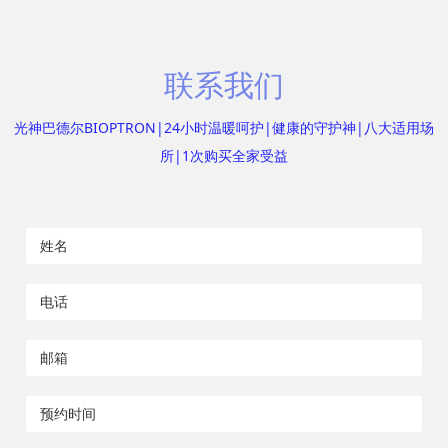
联系我们
光神巴德尔BIOPTRON|24小时温暖呵护|健康的守护神|八大适用场
所|1次购买全家受益