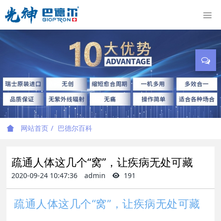
网站首页
巴德尔百科
疏通人体这几个“窝”，让疾病无处可藏
2020-09-24 10:47:36
admin
191
疏通人体这几个“窝”，让疾病无处可藏