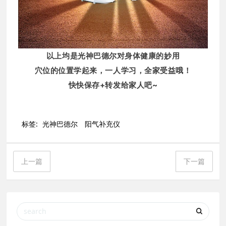
以上均是光神巴德尔对身体健康的妙用
穴位的位置学起来，一人学习，全家受益哦！
快快保存+转发给家人吧~
标签:
光神巴德尔
阳气补充仪
上一篇
下一篇