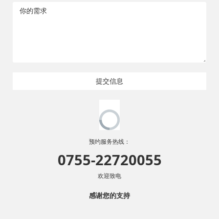
提交信息
预约服务热线：
0755-22720055
欢迎致电
感谢您的支持