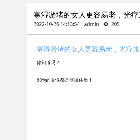
寒湿淤堵的女人更容易老，光疗
2022-10-26 14:13:54
admin
205
寒湿淤堵的女人更容易老，光疗来
你知道吗？
80%的女性都是寒湿体质！