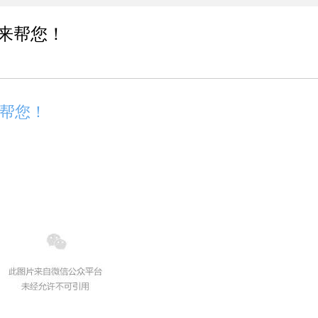
来帮您！
帮您！