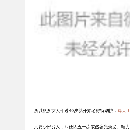
所以很多女人年过40岁就开始老得特别快，
每天
只要少部分人，即便四五十岁依然容光焕发、精力