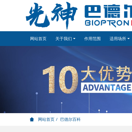
网站首页
关于我们
作用范围
适用场所
网站首页
巴德尔百科