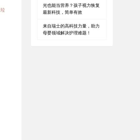
光也能当营养？孩子视力恢复
量垃
最新科技，简单有效
来自瑞士的高科技力量，助力
母婴领域解决护理难题！