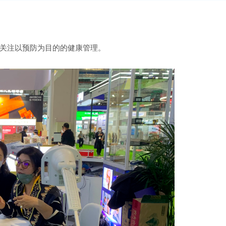
关注以预防为目的的健康管理。