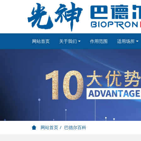
网站首页
关于我们
作用范围
适用场所
网站首页
巴德尔百科