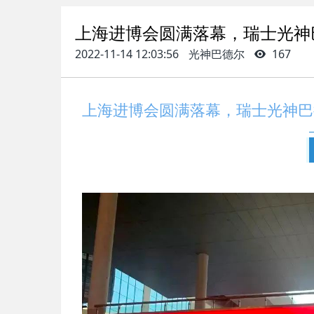
上海进博会圆满落幕，瑞士光神
2022-11-14 12:03:56
光神巴德尔
167
上海进博会圆满落幕，瑞士光神巴