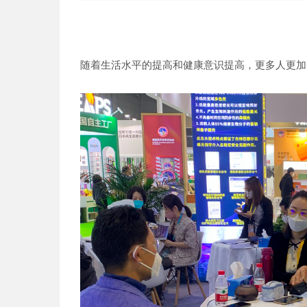
随着生活水平的提高和健康意识提高，更多人更加