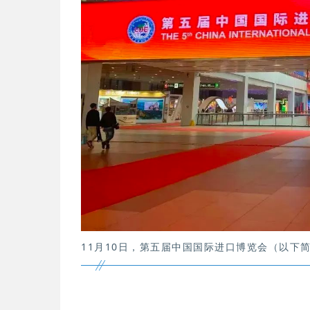
11月10日，第五届中国国际进口博览会（以下