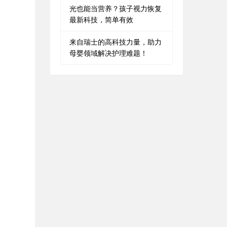
光也能当营养？孩子视力恢复
最新科技，简单有效
来自瑞士的高科技力量，助力
母婴领域解决护理难题！