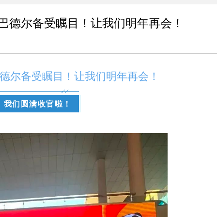
巴德尔备受瞩目！让我们明年再会！
德尔备受瞩目！让我们明年再会！
我们圆满收官啦！