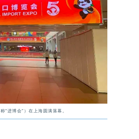
简称“进博会”）在上海圆满落幕。