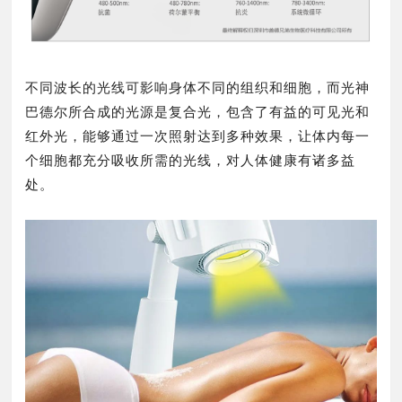
不同波长的光线可影响身体不同的组织和细胞，而光神
巴德尔所合成的光源是复合光，包含了有益的可见光和
红外光，能够通过一次照射达到多种效果，让体内每一
个细胞都充分吸收所需的光线，对人体健康有诸多益
处。