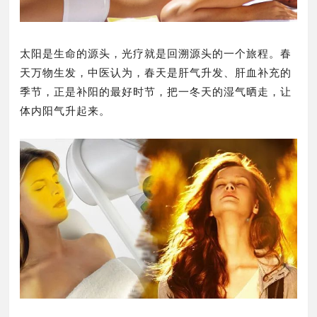
太阳是生命的源头，光疗就是回溯源头的一个旅程。春
天万物生发，中医认为，春天是肝气升发、肝血补充的
季节，正是补阳的最好时节，把一冬天的湿气晒走，让
体内阳气升起来。