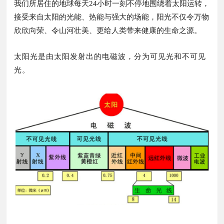
我们所居住的地球每天24小时一刻不停地围绕着太阳运转，
接受来自太阳的光能、热能与强大的场能，阳光不仅令万物
欣欣向荣、令山河壮美、更给人类带来健康的生命之源。
太阳光是由太阳发射出的电磁波，分为可见光和不可见
光。