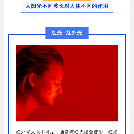
太阳光不同波长对人体不同的作用
红光+红外光
红外光人眼不可见，通常与红光结合使用。红光