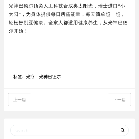
光神巴德尔顶尖人工科技合成类太阳光，瑞士进口“小
太阳”，为身体提供每日所需能量，每天简单照一照，
轻松告别亚健康。全家人都适用健康养生，从光神巴德
尔开始！
标签:
光疗
光神巴德尔
上一篇
下一篇