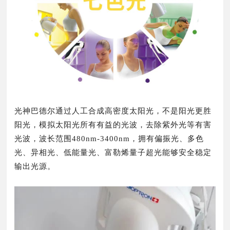
光神巴德尔通过人工合成高密度太阳光，不是阳光更胜
阳光，模拟太阳光所有有益的光波，去除紫外光等有害
光波，波长范围480nm-3400nm，拥有偏振光、多色
光、异相光、低能量光、富勒烯量子超光能够安全稳定
输出光源。