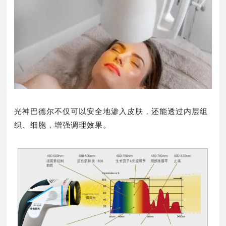
光神巴德尔不仅可以安全地渗入皮肤，还能透过内层组
织、细胞，增强调理效果。