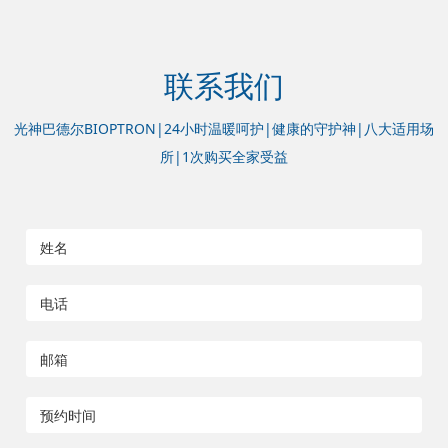
联系我们
光神巴德尔BIOPTRON|24小时温暖呵护|健康的守护神|八大适用场
所|1次购买全家受益