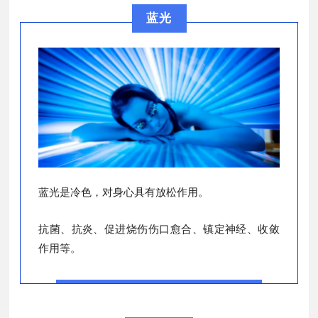
蓝光
蓝光是冷色，对身心具有放松作用。
抗菌、抗炎、促进烧伤伤口愈合、镇定神经、收敛
作用等。