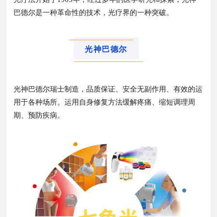
巴德尔是一种革命性的技术，光疗界的一种突破。
光神巴德尔
光神巴德尔瑞士制造，品质保证、安全无副作用、有效的运
用于各种场所。运用自身修复方法缓解疼痛、缩短调理周
期、预防疾病。