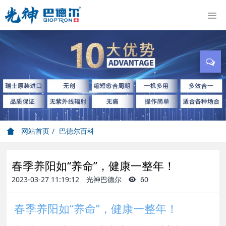
网站首页
巴德尔百科
春季养阳如“养命”，健康一整年！
2023-03-27 11:19:12
光神巴德尔
60
春季养阳如“养命”，健康一整年！