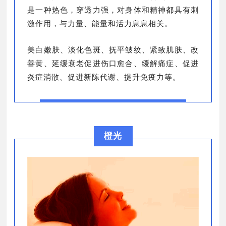
是一种热色，穿透力强，对身体和精神都具有刺
激作用，与力量、能量和活力息息相关。
美白嫩肤、淡化色斑、抚平皱纹、紧致肌肤、改
善黄、延缓衰老促进伤口愈合、缓解痛症、促进
炎症消散、促进新陈代谢、提升免疫力等。
橙光