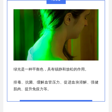
绿光是一种平衡色，具有镇静和放松的作用。
排毒、抗菌、缓解血管压力、促进血块溶解、强健
肌肉、提升免疫力等。