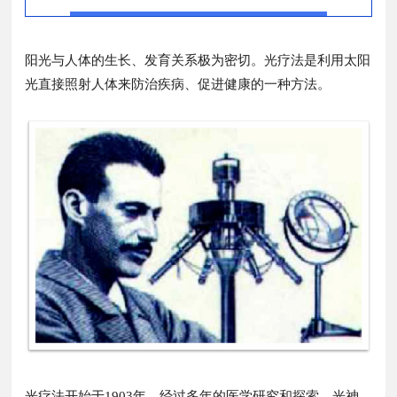
阳光与人体的生长、发育关系极为密切。光疗法是利用太阳
光直接照射人体来防治疾病、促进健康的一种方法。
光疗法开始于1903年，经过多年的医学研究和探索，光神