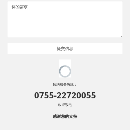
提交信息
预约服务热线：
0755-22720055
欢迎致电
感谢您的支持