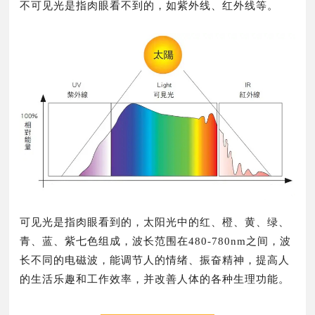
不可见光是指肉眼看不到的，如紫外线、红外线等。
可见光是指肉眼看到的，太阳光中的红、橙、黄、绿、
青、蓝、紫七色组成，波长范围在480-780nm之间，波
长不同的电磁波，能调节人的情绪、振奋精神，提高人
的生活乐趣和工作效率，并改善人体的各种生理功能。