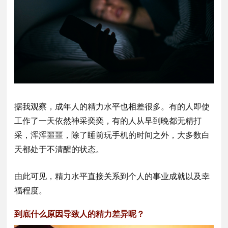
据我观察，成年人的精力水平也相差很多。有的人即使
工作了一天依然神采奕奕，有的人从早到晚都无精打
采，浑浑噩噩，除了睡前玩手机的时间之外，大多数白
天都处于不清醒的状态。
由此可见，精力水平直接关系到个人的事业成就以及幸
福程度。
到底什么原因导致人的精力差异呢？