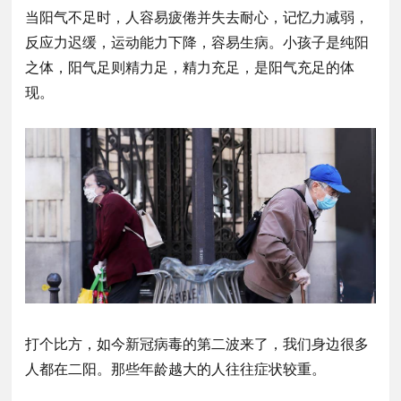
当阳气不足时，人容易疲倦并失去耐心，记忆力减弱，
反应力迟缓，运动能力下降，容易生病。
小孩子是纯阳
之体，阳气足则精力足，精力充足，是阳气充足的体
现。
打个比方，如今新冠病毒的第二波来了，我们身边很多
人都在二阳。那些年龄越大的人往往症状较重。