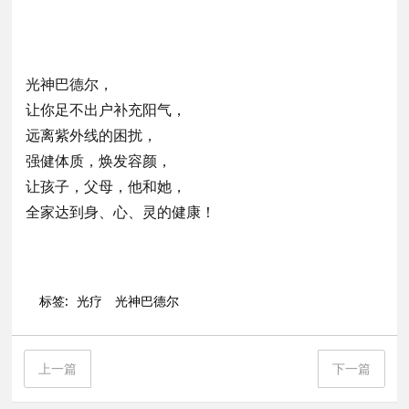
光神巴德尔，
让你足不出户补充阳气，
远离紫外线的困扰，
强健体质，焕发容颜，
让孩子，父母，他和她，
全家达到身、心、灵的健康！
标签:
光疗
光神巴德尔
上一篇
下一篇