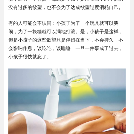
没有过多的欲望，也不会为了达成欲望过度消耗自己。
有的人可能会不认同：小孩子为了一个玩具就可以哭
闹，为了一块糖就可以满地打滚。是，小孩子是这样，
但是小孩子的这些欲望只是停留在当下，不会持久，不
会影响作息，该吃吃，该睡睡，一旦一件事成了过去，
小孩子很快就忘了。