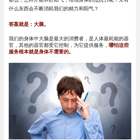
什么东西会不断消耗我们的精力和阳气？
答案就是：大脑。
我们的身体中大脑是最大的消费者，是人体最耗能的器
官，其他的器官都受它控制，为它提供服务，
哪怕这些
服务根本就是身体不需要的。