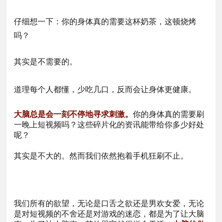
仔细想一下：你的身体真的需要这杯奶茶，这顿烧烤
吗？
其实是不需要的。
道理每个人都懂，少吃几口，反而会让身体更健康。
大脑总是会一刻不停地寻求刺激。
你的身体真的需要刷
一晚上短视频吗？这些碎片化的资讯能带给你多少好处
呢？
其实是不大的。然而我们依然抱着手机狂刷不止。
我们所有的欲望，无论是口舌之欲还是男欢女爱，无论
是对短视频的不舍还是对游戏的迷恋，都是为了让大脑