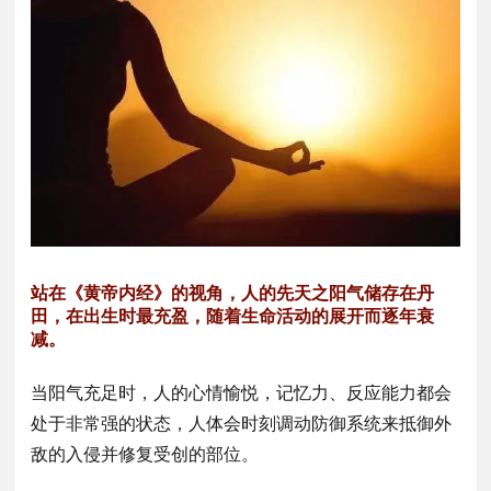
站在《黄帝内经》的视角，人的先天之阳气储存在丹
田，在出生时最充盈，随着生命活动的展开而逐年衰
减。
当阳气充足时，人的心情愉悦，记忆力、反应能力都会
处于非常强的状态，人体会时刻调动防御系统来抵御外
敌的入侵并修复受创的部位。