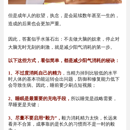
但是成年人的欲望，执念，是会延续数年甚至一生的，
造成的后果也会更加严重。
因此，答案似乎水落石出：不去做大脑的奴隶，停止对
大脑无时无刻的刺激，就是减少阳气消耗的第一步。
以下这些方式，看似简单，都是减少阳气消耗的秘诀：
1、不过度消耗自己的精力
，当精力掉到比较低的水平
时人体的基本功能运转会出问题，防御和修复能力低下
会导致生病。因此，睡前要少刷点短视频；
2、睡眠是最重要的充电手段，
所以睡觉是战略需要，
早睡更是关键；
3、尽量不要启用“毅力”，
毅力消耗精力太快，长远来
看并不合算，成事靠的是长久的习惯而不是一时的毅