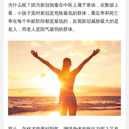
为什么呢？因为新冠病毒在中医上属于寒病，在数据上
看，小孩子面对新冠是危险最低的群体，重症率和死亡
率在每个年龄阶段都是最低的，反观新冠威胁最大的是
老人，而老人是阳气最弱的群体。
那么，怎样才能养好阳气，增强身体的抵抗力呢？又有