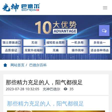
网站首页
巴德尔百科
那些精力充足的人，阳气都很足
2023-07-28 10:32:05
光神巴德尔
35
那些精力充足的人，阳气都很足