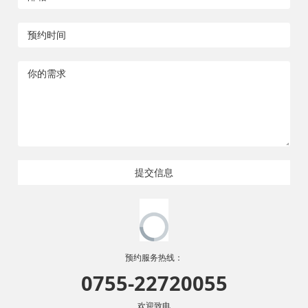
提交信息
预约服务热线：
0755-22720055
欢迎致电