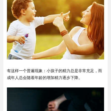
有这样一个普遍现象：小孩子的精力总是非常充足，而
成年人总会随着年龄的增加精力逐步下降。