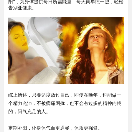
阳”，为身体提供每日所需能量，每天简单照一照，轻松
告别亚健康。
综上所述，只要适度放过自己，即使在晚年，也能做一
个精力充沛，不被病痛困扰，也不会有过多的精神内耗
的，阳气充足的人。
定期补阳，让身体气血更通畅，体质更强健。