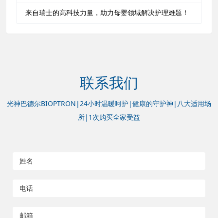
来自瑞士的高科技力量，助力母婴领域解决护理难题！
联系我们
光神巴德尔BIOPTRON|24小时温暖呵护|健康的守护神|八大适用场
所|1次购买全家受益