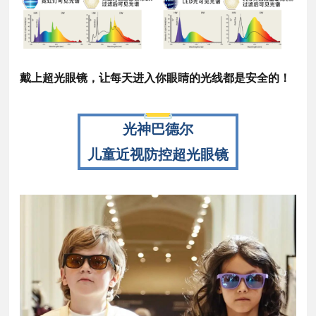
戴上超光眼镜，让每天进入你眼睛的光线都是安全的！
光神巴德尔
儿
童近视防控超光眼镜