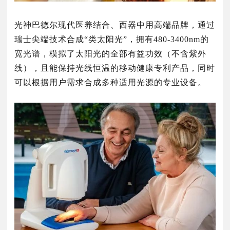
光神巴德尔现代医养结合、西器中用高端品牌，通过
瑞士尖端技术合成“类太阳光”，拥有480-3400nm的
宽光谱，模拟了太阳光的全部有益功效（不含紫外
线），且能保持光线恒温的移动健康专利产品，同时
可以根据用户需求合成多种适用光源的专业设备。