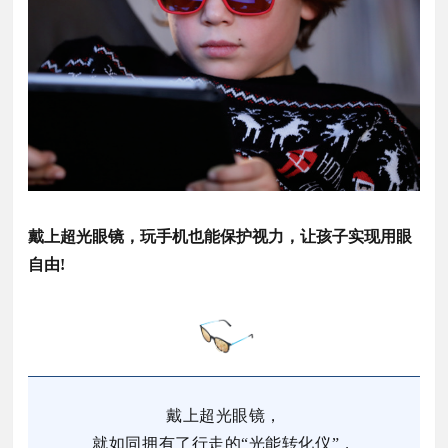
戴上超光眼镜，玩手机也能保护视力，让孩子实现用眼
自由!
戴上超光眼镜，
就如同拥有了行走的“光能转化仪”，