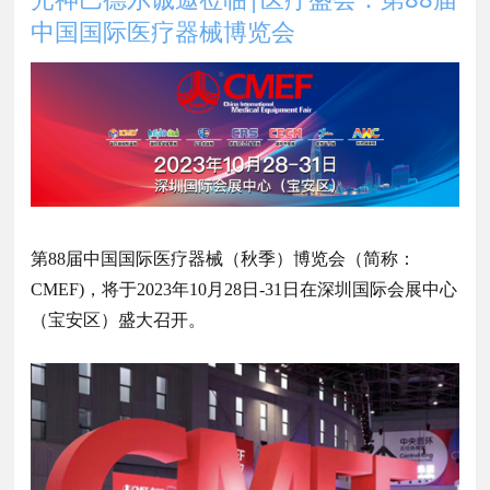
中国国际医疗器械博览会
第88届中国国际医疗器械（秋季）博览会（简称：
CMEF)，将于2023年10月28日-31日在深圳国际会展中心
（宝安区）盛大召开。