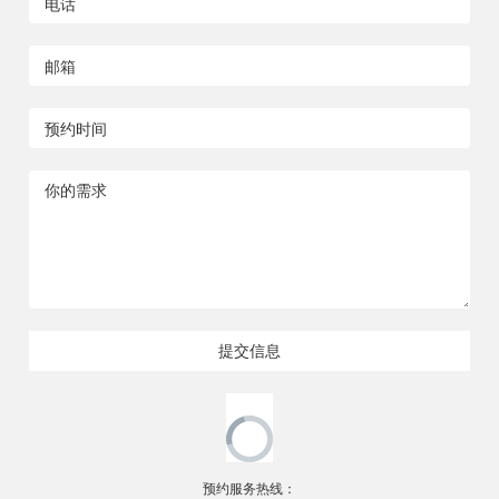
提交信息
预约服务热线：