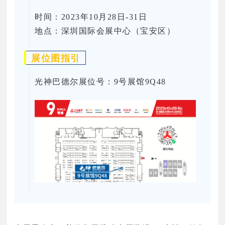
时间：2023年10月28日-31日
地点：深圳国际会展中心（宝安区）
展位图指引
光神巴德尔展位号：9号展馆9Q48