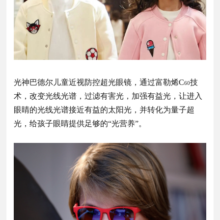
光神巴德尔儿童近视防控超光眼镜，通过富勒烯C
技
60
术，改变光线光谱，过滤有害光，加强有益光，让进入
眼睛的光线光谱接近有益的太阳光，并转化为量子超
光，给孩子眼睛提供足够的“光营养”。