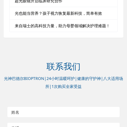
超光眼镜开启临床研究合作
光也能当营养？孩子视力恢复最新科技，简单有效
来自瑞士的高科技力量，助力母婴领域解决护理难题！
联系我们
光神巴德尔BIOPTRON|24小时温暖呵护|健康的守护神|八大适用场
所|1次购买全家受益