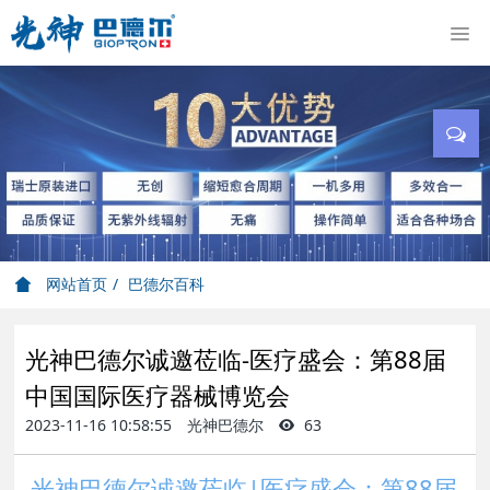
网站首页
巴德尔百科
光神巴德尔诚邀莅临-医疗盛会：第88届
中国国际医疗器械博览会
2023-11-16 10:58:55
光神巴德尔
63
光神巴德尔诚邀莅临|医疗盛会：第88届