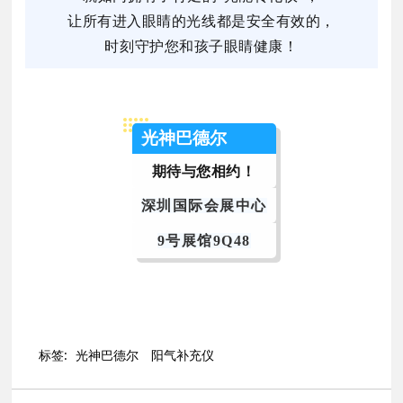
让所有进入眼睛的光线都是安全有效的，
时刻守护您和孩子眼睛健康！
光神巴德尔
期待与您相约！
深圳国际会展中心
9号展馆9Q48
标签:
光神巴德尔
阳气补充仪