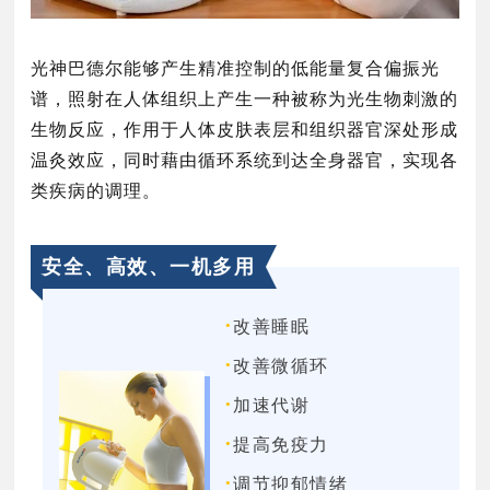
光神巴德尔能够产生精准控制的低能量复合偏振光
谱，照射在人体组织上产生一种被称为光生物刺激的
生物反应，作用于人体皮肤表层和组织器官深处形成
温灸效应，同时藉由循环系统到达全身器官，实现各
类疾病的调理。
安全、高效、一机多用
·
改善睡眠
·
改善微循环
·
加速代谢
·
提高免疫力
·
调节抑郁情绪