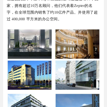
家，拥有超过10万名顾问，他们代表着Zepter的名
字，在全球范围内销售了约10亿件产品。
并使用了超
过 400,000 平方米的办公空间。