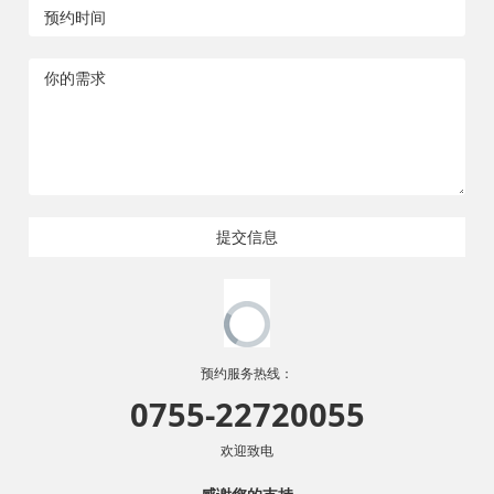
提交信息
预约服务热线：
0755-22720055
欢迎致电