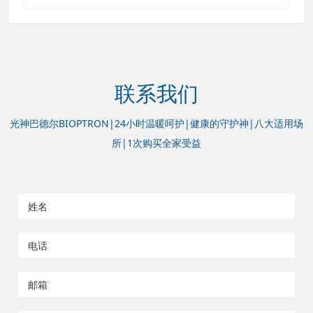
联系我们
光神巴德尔BIOPTRON|24小时温暖呵护|健康的守护神|八大适用场
所|1次购买全家受益