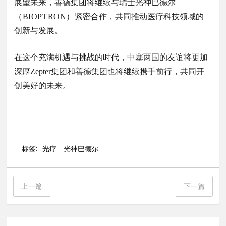
展望未来，善德集团将继续与瑞士光神巴德尔
（BIOPTRON）
紧密合作，共同推动医疗科技领域的
创新与发展。
在这个充满机遇与挑战的时代，中塞两国的友谊将更加
深厚Zepter集团和善德集团也将继续携手前行，共同开
创美好的未来。
标签:
光疗
光神巴德尔
上一篇
下一篇