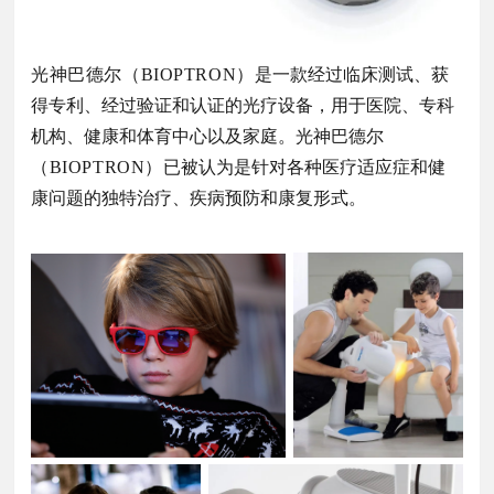
光神巴德尔（BIOPTRON）
是一款经过临床测试、获
得专利、经过验证和认证的光疗设备，用于医院、专科
机构、健康和体育中心以及家庭。光神巴德尔
（BIOPTRON）
已被认为是针对各种医疗适应症和健
康问题的独特治疗、疾病预防和康复形式。