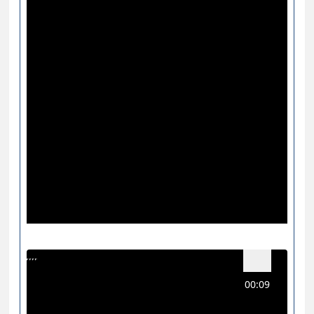
00:09