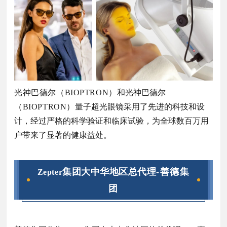
光神巴德尔
（BIOPTRON）
和光神巴德尔
（BIOPTRON）
量子超光眼镜采用了先进的科技和设
计，经过严格的科学验证和临床试验，为全球数百万用
户带来了显著的健康益处。
集团大中华地区总代理
-善德集
Zepter
团