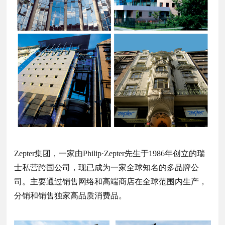
Zepter集团，一家由Philip·Zepter先生于1986年创立的瑞
士私营跨国公司，现已成为一家全球知名的多品牌公
司。主要通过销售网络和高端商店在全球范围内生产，
分销和销售独家高品质消费品。