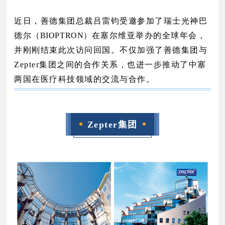
近日，善德集团总裁吕雷钧受邀参加了瑞士光神巴
德尔
（BIOPTRON）
在塞尔维亚举办的全球年会，
并刚刚结束此次访问回国。不仅加强了善德集团与
Zepter集团之间的合作关系，也进一步推动了中塞
两国在医疗科技领域的交流与合作。
Zepter集团