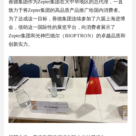
善德集团
作为Zepter集团在大中华地区的总代理，一直
致力于将Zepter集团的高品质产品推广给国内消费者。
为了达成这一目标，善德集团连续参加了六届上海进博
会，借助这一国际性的展览平台，向
消费者
展示了
Zepter集团和光神巴德尔
（BIOPTRON）
的卓越品质和
创新实力。