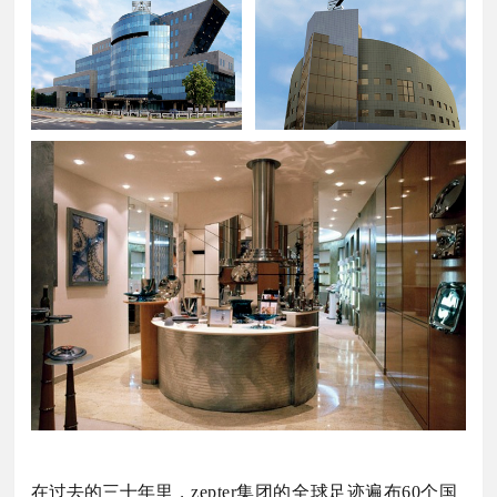
在过去的三十年里，
zepter集团的全球足迹遍布60个国