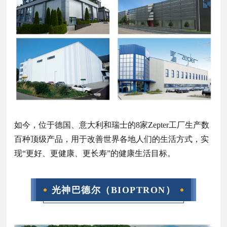
如今，位于德国、意大利和瑞士的8家Zepter工厂生产数
百种顶级产品，用于改善世界各地人们的生活方式，实
现“更好、更健康、更长寿”的健康生活目标。
光神巴德尔（
BIOPTRON
）