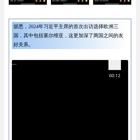
据悉，2024年习近平主席的首次出访选择欧洲三
国，其中包括塞尔维亚，这更加深了两国之间的友
好关系。
00:12