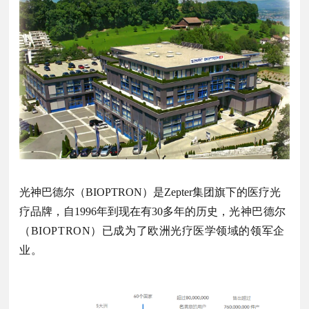
光神巴德尔（BIOPTRON）是Zepter集团旗下的医疗光
疗品牌，自1996年到现在有30多年的历史，
光神巴德尔
（BIOPTRON）已
成为了欧洲光疗医学领域的领军企
业。