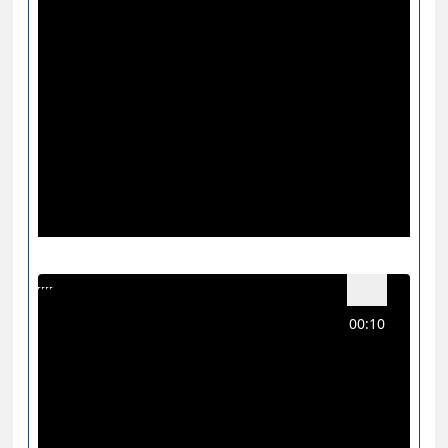
00:10