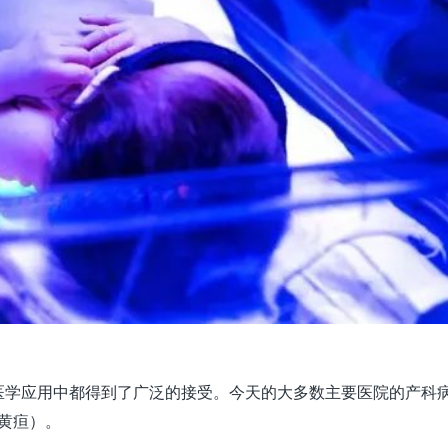
医学应用中都得到了广泛的接受。今天的大多数主要医院的产科
儿黄疸）。