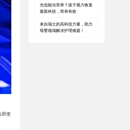
光也能当营养？孩子视力恢复
最新科技，简单有效
来自瑞士的高科技力量，助力
母婴领域解决护理难题！
病房使