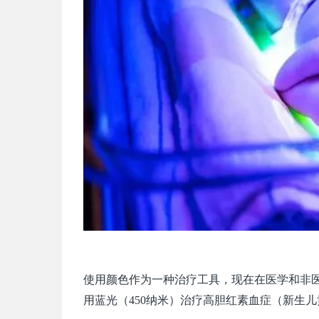
使用颜色作为一种治疗工具，现在在医学和非
用蓝光（450纳米）治疗高胆红素血症（新生