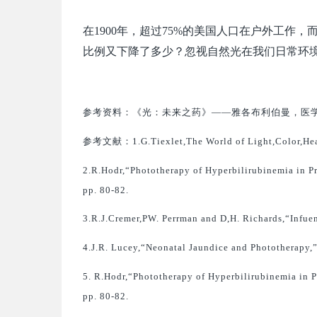
在1900年，超过75%的美国人口在户外工作，而
比例又下降了多少？忽视自然光在我们日常环
参考资料：《光：未来之药》——雅各布利伯曼，医
参考文献：1.G.Tiexlet,The World of Light,Color,Health
2.R.Hodr,“Phototherapy of Hyperbilirubinemia in Pr
pp. 80-82.
3.R.J.Cremer,PW. Perrman and D,H. Richards,“Infuen
4.J.R. Lucey,“Neonatal Jaundice and Phototherapy,”
5. R.Hodr,“Phototherapy of Hyperbilirubinemia in P
pp. 80-82.