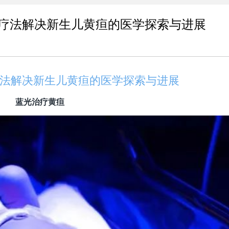
疗法解决新生儿黄疸的医学探索与进展
法解决新生儿黄疸的医学探索与进展
蓝光治疗黄疸