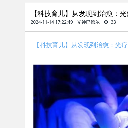
【科技育儿】从发现到治愈：光
2024-11-14 17:22:49
光神巴德尔
33
【科技育儿】从发现到治愈：光疗