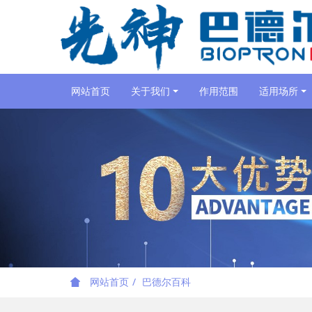
网站首页
关于我们
作用范围
适用场所
网站首页
巴德尔百科