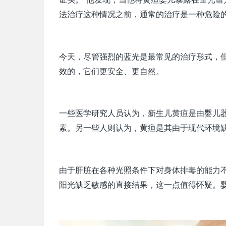
法治疗这种情况之前，通常的治疗是一种危险
今天，尽管强烈的蓝光是最常见的治疗形式，
效的，它们更安全、更自然。
一些医学研究人员认为，新生儿黄疸是由婴儿
素。另一些人则认为，黄疸是其由于现代环境
由于肝脏在各种光照条件下对身体排毒的能力
阳光缺乏敏感的直接结果，这一点值得怀疑。