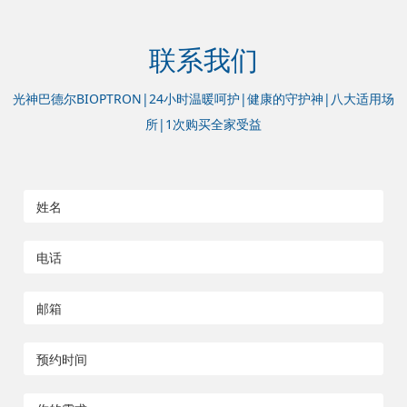
联系我们
光神巴德尔BIOPTRON|24小时温暖呵护|健康的守护神|八大适用场
所|1次购买全家受益