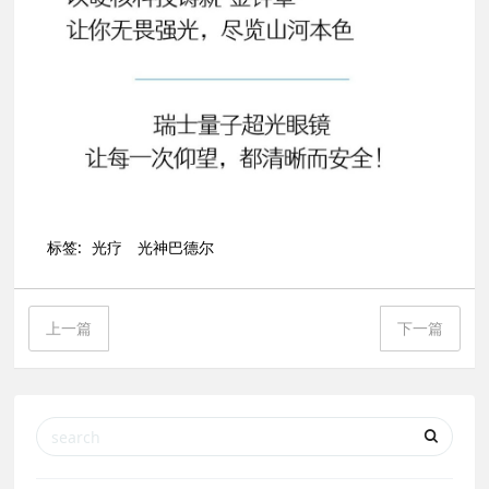
标签:
光疗
光神巴德尔
上一篇
下一篇