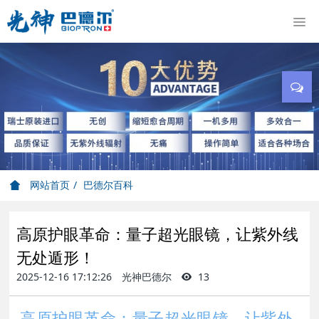
网站首页
巴德尔百科
高原护眼革命：量子超光眼镜，让紫外线
无处遁形！
2025-12-16 17:12:26
光神巴德尔
13
高原护眼革命：量子超光眼镜，让紫外