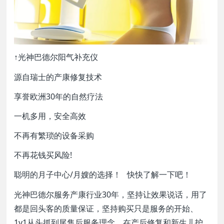
↑光神巴德尔阳气补充仪
源自瑞士的产康修复技术
享誉欧洲30年的自然疗法
一机多用，安全高效
不再有繁琐的设备采购
不再花钱买风险!
聪明的月子中心/月嫂的选择！ 快快了解一下吧！
光神巴德尔服务产康行业30年，坚持让效果说话，用了
都是回头客的质量保证，坚持购买只是服务的开始、
1v1从头抓到尾售后服务理念，在产后修复和新生儿护