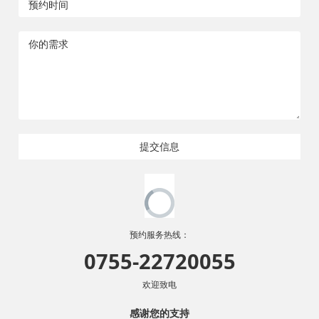
提交信息
预约服务热线：
0755-22720055
欢迎致电
感谢您的支持