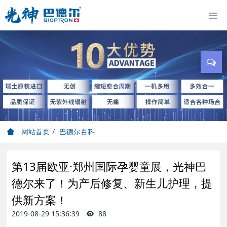
网站首页
巴德尔百科
第13届欧亚·郑州国际孕婴童展，光神巴
德尔来了！为产后修复、新生儿护理，提
供新方案！
2019-08-29 15:36:39
88