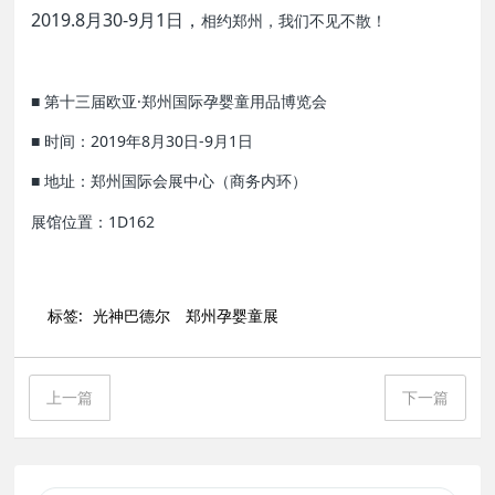
2019.8月30-9月1日，
相约郑州，我们不见不散！
■ 第十三届欧亚·郑州国际孕婴童用品博览会
■ 时间：2019年8月30日-9月1日
■ 地址：郑州国际会展中心（商务内环）
展馆位置：1D162
标签:
光神巴德尔
郑州孕婴童展
上一篇
下一篇