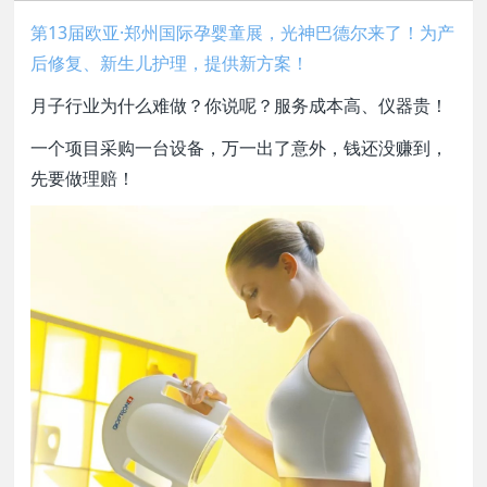
第13届欧亚·郑州国际孕婴童展，光神巴德尔来了！为产
后修复、新生儿护理，提供新方案！
月子行业为什么难做？你说呢？服务成本高、仪器贵！
一个项目采购一台设备，万一出了意外，钱还没赚到，
先要做理赔！