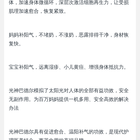
体，加速身体微循环，深层次激活细胞再生力，让受损
肌理加速愈合，恢复紧致。
妈妈补阳气，不堵奶，不涨奶，恶露排得干净，身材恢
复快。
宝宝补阳气，远离湿疹、小儿黄疸、增强身体抵抗力。
光神巴德尔模拟了太阳光对人体的全部有益功效，安全
无副作用。为百万妈妈提供一机多用、安全高效的解决
办法
光神巴德尔具有促进愈合、温阳补气的功效，是现代护