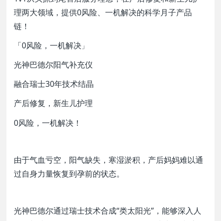
理两大领域，提供0风险、一机解决的科学月子产品
链！
「0风险，一机解决
」
光神巴德尔阳气补充仪
融合瑞士30年技术结晶
产后修复，新生儿护理
0风险，一机解决！
由于气血亏空，阳气缺失，寒湿淤积，产后妈妈难以通
过自身力量恢复到孕前的状态。
光神巴德尔通过瑞士技术合成“类太阳光”，能够深入人