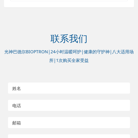
联系我们
光神巴德尔BIOPTRON|24小时温暖呵护|健康的守护神|八大适用场
所|1次购买全家受益