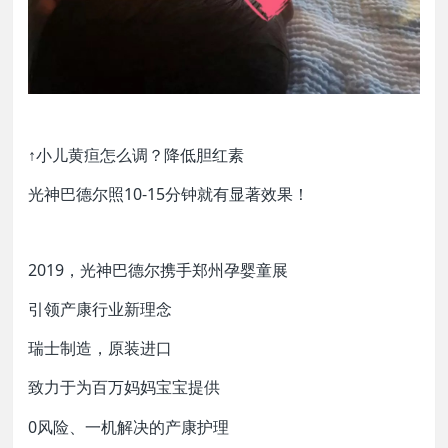
↑小儿黄疸怎么调？降低胆红素
光神巴德尔照10-15分钟就有显著效果！
2019，光神巴德尔携手郑州孕婴童展
引领产康行业新理念
瑞士制造，原装进口
致力于为百万妈妈宝宝提供
0风险、一机解决的产康护理