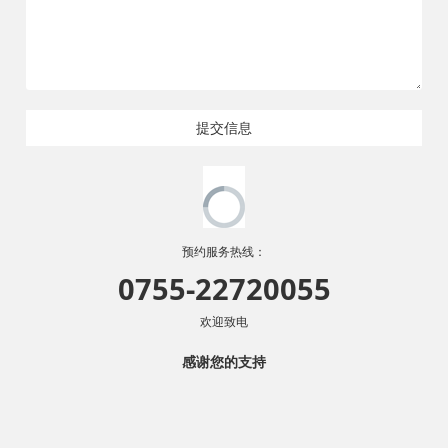
提交信息
预约服务热线：
0755-22720055
欢迎致电
感谢您的支持