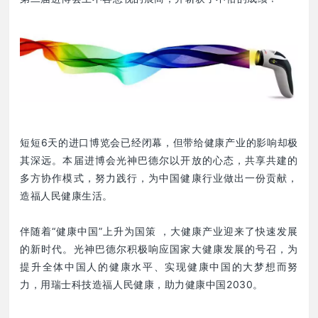
短短6天的进口博览会已经闭幕，但带给健康产业的影响却极
其深远。本届进博会光神巴德尔以开放的心态，共享共建的
多方协作模式，努力践行，为中国健康行业做出一份贡献，
造福人民健康生活。
伴随着“健康中国”上升为国策 ，大健康产业迎来了快速发展
的新时代。光神巴德尔积极响应国家大健康发展的号召，为
提升全体中国人的健康水平、实现健康中国的大梦想而努
力，用瑞士科技造福人民健康，助力健康中国2030。