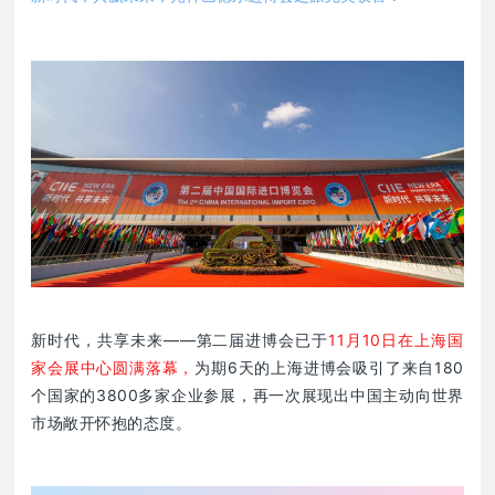
新时代，共享未来——第二届进博会已于
11月10日在上海国
家会展中心圆满落幕，
为期6天的上海进博会吸引了来自180
个国家的3800多家企业参展，再一次展现出中国主动向世界
市场敞开怀抱的态度。