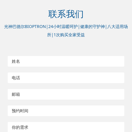
联系我们
光神巴德尔BIOPTRON|24小时温暖呵护|健康的守护神|八大适用场
所|1次购买全家受益