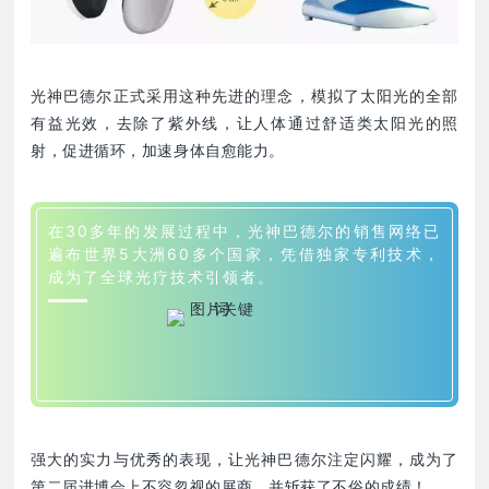
光神巴德尔正式采用这种先进的理念，模拟了太阳光的全部
有益光效，去除了紫外线，让人体通过舒适类太阳光的照
射，促进循环，加速身体自愈能力。
在30多年的发展过程中，光神巴德尔的销售网络已
遍布世界5大洲60多个国家，凭借独家专利技术，
成为了全球光疗技术引领者。
强大的实力与优秀的表现，让光神巴德尔注定闪耀，成为了
第二届进博会上不容忽视的展商，并斩获了不俗的成绩！