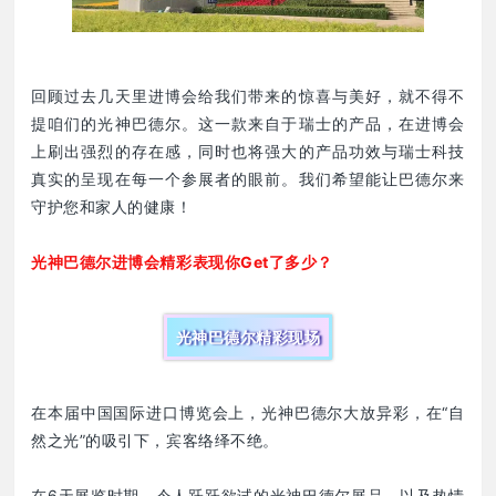
回顾过去几天里进博会给我们带来的惊喜与美好，就不得不
提咱们的光神巴德尔。这一款来自于瑞士的产品，在进博会
上刷出强烈的存在感，同时也将强大的产品功效与瑞士科技
真实的呈现在每一个参展者的眼前。我们希望能让巴德尔来
守护您和家人的健康！
光神巴德尔进博会精彩表现你Get了多少？
光神巴德尔精彩现场
在本届中国国际进口博览会上，光神巴德尔大放异彩，在“自
然之光”的吸引下，宾客络绎不绝。
在6天展览时期，令人跃跃欲试的光神巴德尔展品、以及热情