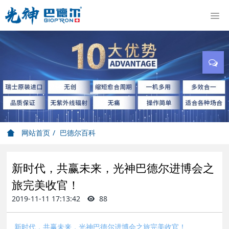
网站首页
巴德尔百科
新时代，共赢未来，光神巴德尔进博会之
旅完美收官！
2019-11-11 17:13:42
88
新时代，共赢未来，光神巴德尔进博会之旅完美收官！