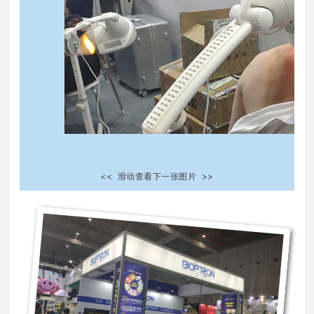
<< 滑动查看下一张图片 >>