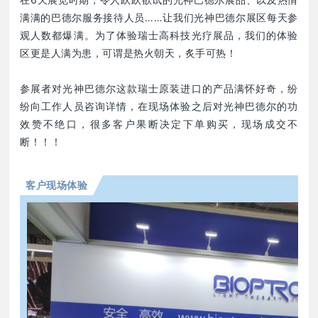
满满的巴德尔服务接待人员……让我们光神巴德尔展区每天参
观人数都爆满。为了体验瑞士高科技光疗展品，我们的体验
区更是人满为患，可谓是热火朝天，炙手可热！
参展者对光神巴德尔这款瑞士原装进口的产品满怀好奇，纷
纷向工作人员咨询详情，在现场体验之后对光神巴德尔的功
效赞不绝口，很多客户果断决定下单购买，现场成交不
断！！！
客户现场体验