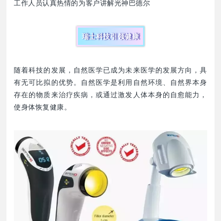
工作人员认真热情的为客户讲解光神巴德尔
瑞士科技引领健康
随着科技的发展，自然医学已成为未来医学的发展方向，具
有无可比拟的优势。自然医学是利用自然环境、自然界本身
存在的物质来治疗疾病，或通过激发人体本身的自愈能力，
使身体恢复健康。