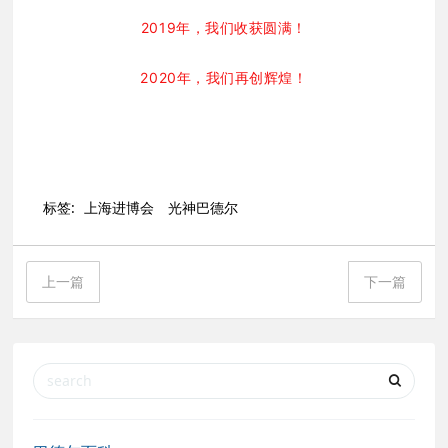
2019年，我们收获圆满！
2020年，我们再创辉煌！
标签:
上海进博会
光神巴德尔
上一篇
下一篇