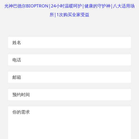
光神巴德尔BIOPTRON|24小时温暖呵护|健康的守护神|八大适用场
所|1次购买全家受益