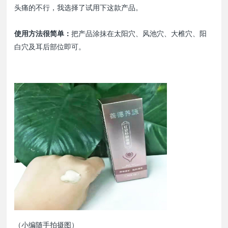
头痛的不行，我选择了试用下这款产品。
使用方法很简单：
把产品涂抹在太阳穴、风池穴、大椎穴、阳
白穴及耳后部位即可。
（小编随手拍摄图）