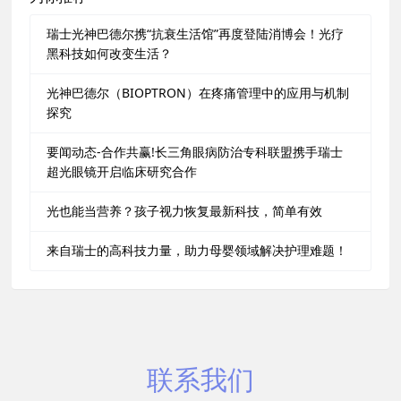
瑞士光神巴德尔携“抗衰生活馆”再度登陆消博会！光疗
黑科技如何改变生活？
光神巴德尔（BIOPTRON）在疼痛管理中的应用与机制
探究
要闻动态-合作共赢!长三角眼病防治专科联盟携手瑞士
超光眼镜开启临床研究合作
光也能当营养？孩子视力恢复最新科技，简单有效
来自瑞士的高科技力量，助力母婴领域解决护理难题！
联系我们