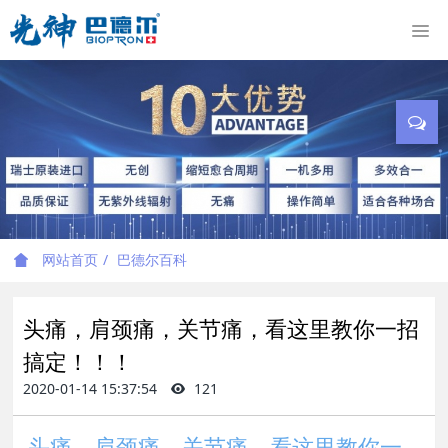
网站首页
巴德尔百科
头痛，肩颈痛，关节痛，看这里教你一招
搞定！！！
2020-01-14 15:37:54
121
头痛，肩颈痛，关节痛，看这里教你一