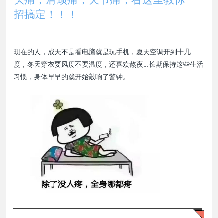
招搞定！！！
现在的人，成天不是看电脑就是玩手机，夏天空调开到十几
度，冬天穿衣要风度不要温度，还喜欢熬夜...长期保持这些生活
习惯，身体早早的就开始敲响了警钟。