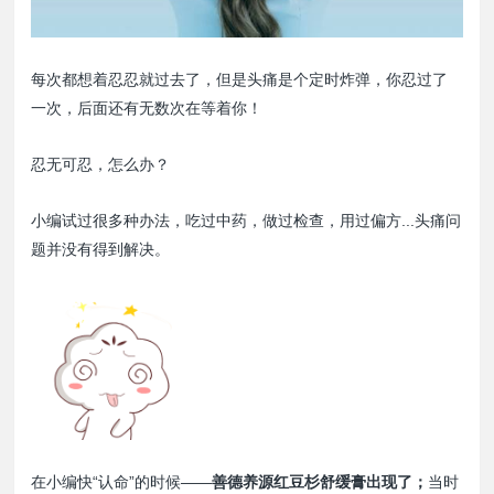
每次都想着忍忍就过去了，但是头痛是个定时炸弹，你忍过了
一次，后面还有无数次在等着你！
忍无可忍，怎么办？
小编试过很多种办法，吃过中药，做过检查，用过偏方...头痛问
题并没有得到解决。
在小编快“认命”的时候——
善德养源红豆杉舒缓膏出现了；
当时