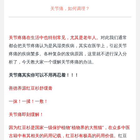
关节痛，如何调理？
关节疼痛在生活中也特别常见，尤其是老年人。
对此我们通常
都会把关节疼痛认为是风湿类疾病，其实在医学上，引起关节
疼痛的疾病繁多。各种复杂的发病原因，这里就不进行深入分
析了，今天教大家一个缓解关节疼痛的办法。
关节痛其实你可以不用再忍着！！！
善德养源红豆杉舒缓膏
一抹！一揉！一敷！
关节痛即刻缓解！
因为红豆杉是国家一级保护植物“植物界的大熊猫”，在众多中医
古籍中有其相关的药用记载，红豆杉有极高的药用价值。
红豆