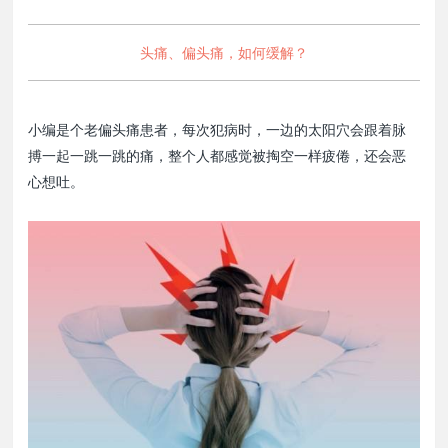
头痛、偏头痛，如何缓解？
小编是个老偏头痛患者，每次犯病时，一边的太阳穴会跟着脉
搏一起一跳一跳的痛，整个人都感觉被掏空一样疲倦，还会恶
心想吐。