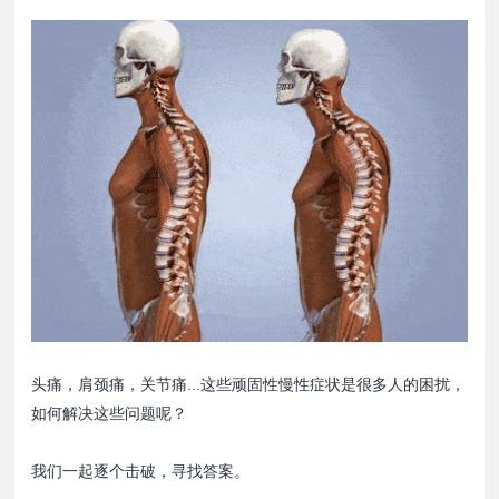
头痛，肩颈痛，关节痛...这些顽固性慢性症状是很多人的困扰，
如何解决这些问题呢？
我们一起逐个击破，寻找答案。