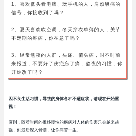
1、喜欢低头看电脑、玩手机的人，肩颈酸痛的
信号，你接收到了吗？
2、夏天喜欢吹空调，冬天穿衣单薄的人，关节
不定期的疼痛，你在意了吗？
3、经常熬夜的人群，头痛、偏头痛，时不时前
来报道，不要好了伤疤忘了痛，熬夜的习惯，你
开始改了吗？
因不良生活习惯，导致的身体各种不适症状，请现在开始重
视！
否则，随着时间的推移慢性的疾病对人体的伤害只会越来越
强，到最后深入骨髓，让你痛苦一生。