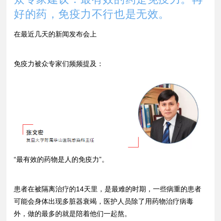
好的药，免疫力不行也是无效。
在最近几天的新闻发布会上
免疫力被众专家们频频提及：
“最有效的药物是人的免疫力”。
患者在被隔离治疗的14天里，是最难的时期，一些病重的患者
可能会身体出现多脏器衰竭，医护人员除了用药物治疗病毒
外，做的最多的就是陪着他们一起熬。