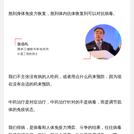
熬到身体免疫力恢复，熬到体内抗体恢复到可以对抗病毒。
我们不主张没有病的人吃药，或者用点什么药来预防，因为现
在没有合适的药来预防。
中药治疗是对症治疗，中药治疗针对的不是病毒，而是调节肌
体的免疫状态。
我们得病，是病毒和人体免疫力博弈、斗争的结果，往往病毒