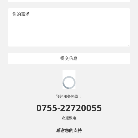
提交信息
预约服务热线：
0755-22720055
欢迎致电
感谢您的支持