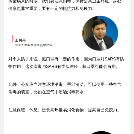
传染病来的时候，我们要注意消毒，保持公共卫生环境。身心
健康也非常重要，要有一定的抵抗力和免疫力。
对个人防护来说，戴口罩有一定的作用，因为口罩对SARS有防
护作用，这次病毒与SARS有类似途径，戴口罩可能会有用。
此外，公众应当注意环境消毒，手部清洁。可以使用一些空气
消毒的装置，比如在空气中喷洒消毒药水。
注意保暖、休息、进食高热量易消化食物，提高自己免疫力。