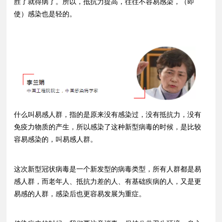
胜了就得病了。所以，抵抗力提高，往往不容易感染，（即
使）感染也是轻的。
什么叫易感人群，指的是原来没有感染过，没有抵抗力，没有
免疫力物质的产生，所以感染了这种新型病毒的时候，是比较
容易感染的，叫易感人群。
这次新型冠状病毒是一个新发型的病毒类型，所有人群都是易
感人群，而老年人、抵抗力差的人、有基础疾病的人，又是更
易感的人群，感染后也更容易发展为重症。