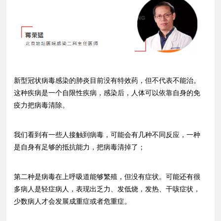
新型冠状病毒感染的肺炎目前没有特效药，但不代表不能治。
这种疾病是一个自限性疾病，感染后，人体可以依靠自身的免
疫力把病毒清除。
我们看到有一些人接触到病毒，可能会有几种不同反应，一种
是自身有足够的抵抗能力，把病毒清掉了；
第二种是病毒在上呼吸道能够繁殖，但没有症状。可能还有很
多病人是轻症病人，表现出乏力、发低烧，发热、干咳症状，
少数病人才会发展成重症或者危重症。