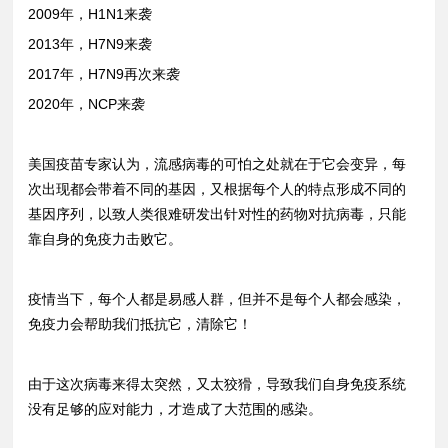
2009年，H1N1来袭
2013年，H7N9来袭
2017年，H7N9再次来袭
2020年，NCP来袭
美国疫苗专家认为，流感病毒的可怕之处就在于它会变异，每
次出现都会带着不同的基因，又根据每个人的特点形成不同的
基因序列，以致人类很难研发出针对性的药物对抗病毒，只能
靠自身的免疫力击败它。
疫情当下，每个人都是易感人群，但并不是每个人都会感染，
免疫力会帮助我们抵抗它，清除它！
由于这次病毒来得太突然，又太狡猾，导致我们自身免疫系统
没有足够的应对能力，才造成了大范围的感染。