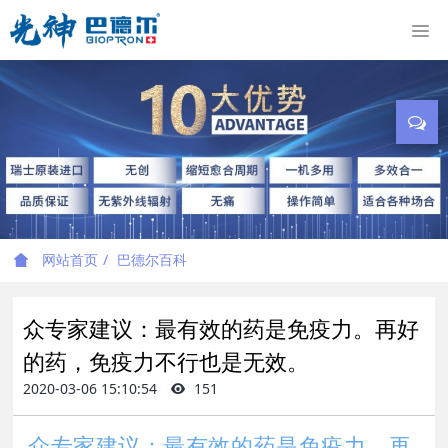
网站首页
巴德尔百科
众专家建议：最有效的药是免疫力。再好
的药，免疫力不行也是无效。
2020-03-06 15:10:54
151
众专家建议：最有效的药是免疫力。再