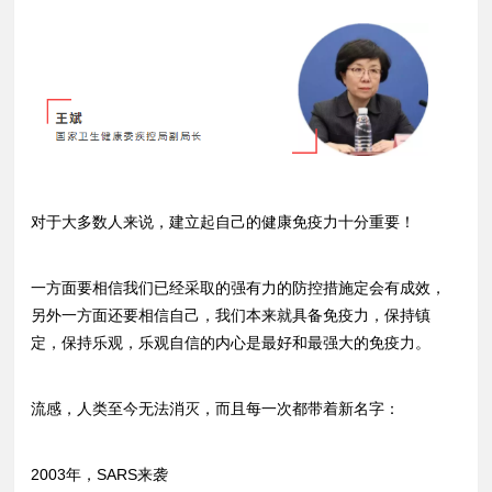
对于大多数人来说，建立起自己的健康免疫力十分重要！
一方面要相信我们已经采取的强有力的防控措施定会有成效，
另外一方面还要相信自己，我们本来就具备免疫力，保持镇
定，保持乐观，乐观自信的内心是最好和最强大的免疫力。
流感，人类至今无法消灭，而且每一次都带着新名字：
2003年，SARS来袭