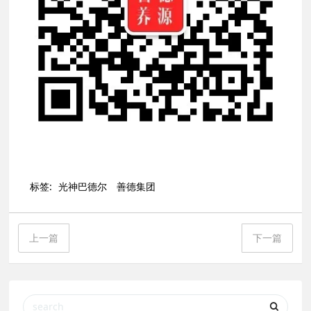
标签:
光神巴德尔
善德集团
上一篇
下一篇