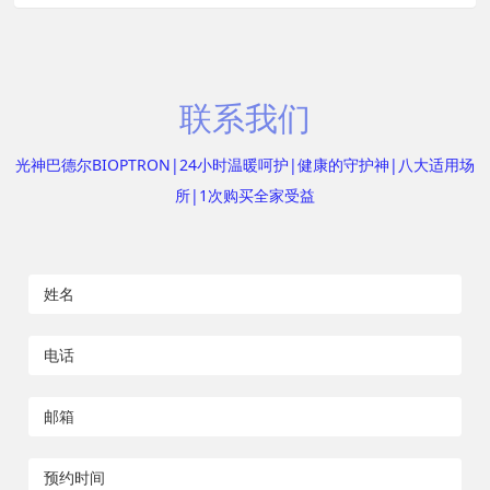
联系我们
光神巴德尔BIOPTRON|24小时温暖呵护|健康的守护神|八大适用场
所|1次购买全家受益