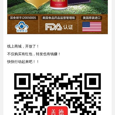
线上商城，开放了！
不仅购买有红包，转发也有钱赚！
快快行动起来吧！！