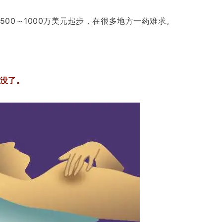
00～1000万美元起步，在很多地方一药难求。
没了。