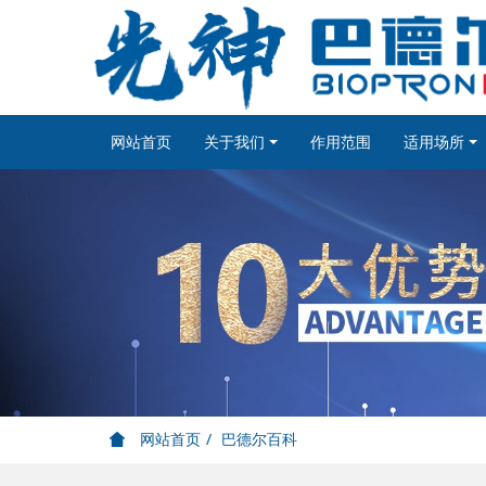
网站首页
关于我们
作用范围
适用场所
网站首页
巴德尔百科