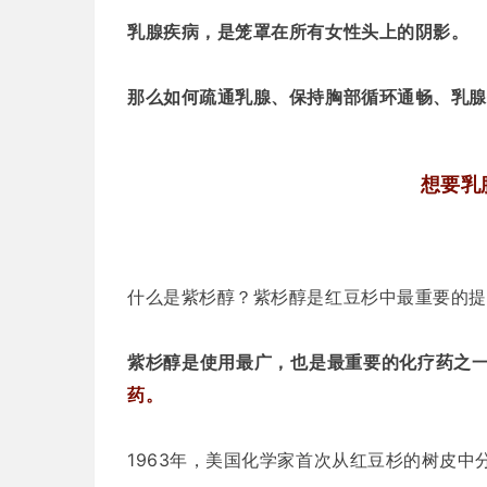
乳腺疾病，是笼罩在所有女性头上的阴影。
那么如何疏通乳腺、保持胸部循环通畅、乳腺
想要乳
什么是紫杉醇？
紫杉醇是红豆杉中最重要的提
紫杉醇是使用最广，也是最重要的化疗药之
药。
1963年，美国化学家首次从红豆杉的树皮中