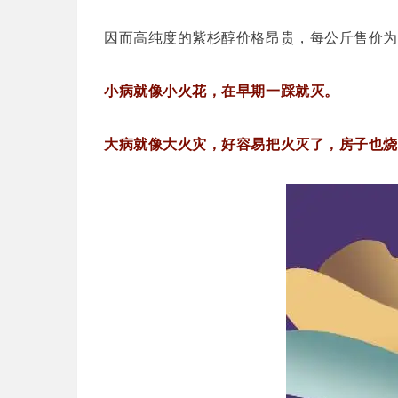
因而高纯度的紫杉醇价格昂贵，每公斤售价为5
小病就像小火花，在早期一踩就灭。
大病就像大火灾，好容易把火灭了，房子也烧