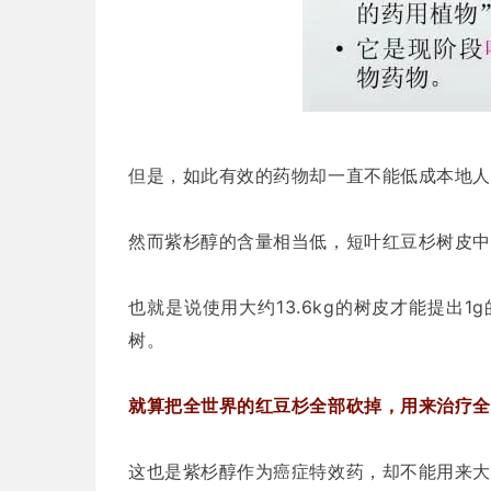
但是，如此有效的药物却一直不能低成本地人
然而紫杉醇的含量相当低，短叶红豆杉树皮中也
也就是说使用大约13.6kg的树皮才能提出
树。
就算把全世界的红豆杉全部砍掉，用来治疗全
这也是紫杉醇作为癌症特效药，却不能用来大