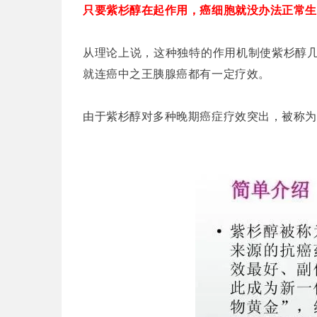
只要紫杉醇在起作用，癌细胞就没办法正常生
从理论上说，这种独特的作用机制使紫杉醇
就连癌中之王胰腺癌都有一定疗效。
由于紫杉醇对多种晚期癌症疗效突出，被称为