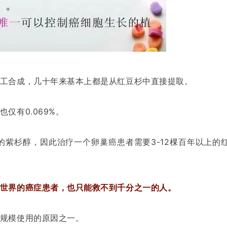
工合成，几十年来基本上都是从红豆杉中直接提取。
仅有0.069%。
1g的紫杉醇，因此治疗一个卵巢癌患者需要3-12棵百年以上的
世界的癌症患者，也只能救不到千分之一的人。
规模使用的原因之一。