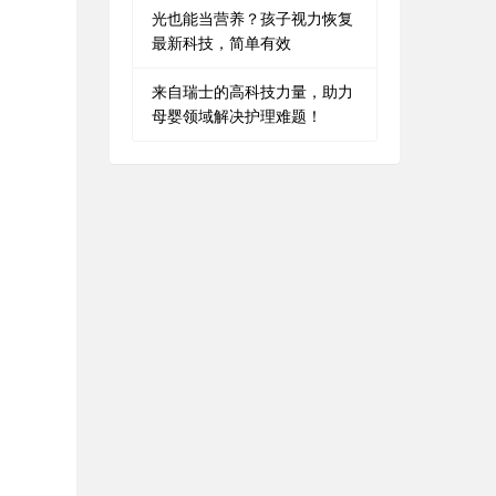
光也能当营养？孩子视力恢复
最新科技，简单有效
来自瑞士的高科技力量，助力
母婴领域解决护理难题！