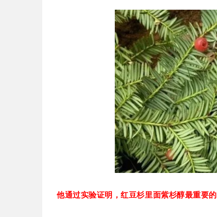
他通过实验证明，红豆杉里面紫杉醇最重要的