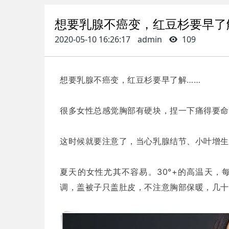
想要乳腺不癌变，红豆杉要早了
2020-05-10 16:26:17
admin
109
想要乳腺不癌变，红豆杉要早了解……
很多女性总感觉胸部有硬块，捏一下痛得要命
这时候就要注意了，当心乳腺结节、小叶增生
夏天的女性尤其不容易。30°+的高温天
调，盖被子只盖肚皮，不注意胸部保暖，几十