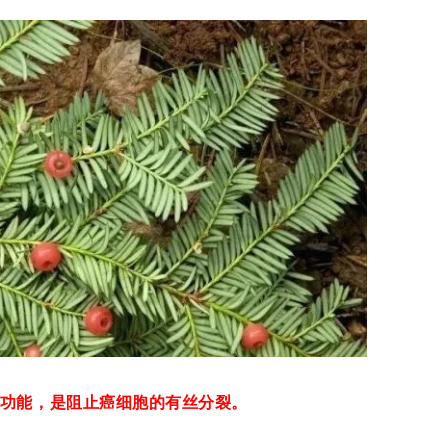
功能，是阻止癌细胞的有丝分裂。