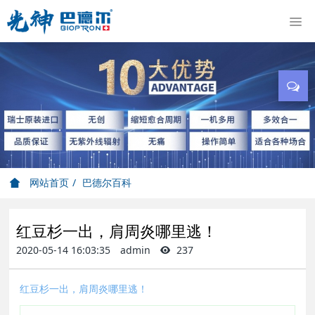
网站首页
巴德尔百科
红豆杉一出，肩周炎哪里逃！
2020-05-14 16:03:35
admin
237
红豆杉一出，肩周炎哪里逃！