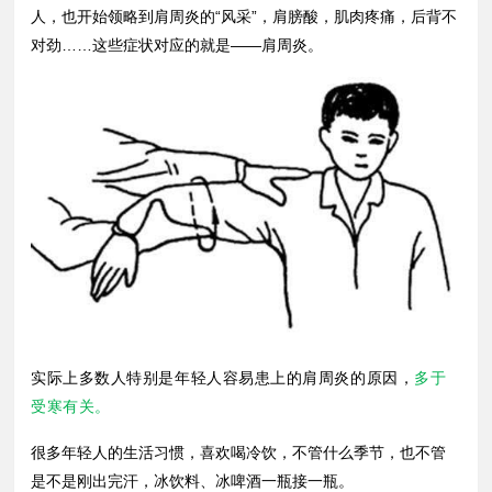
人，也开始领略到肩周炎的“风采”，肩膀酸，肌肉疼痛，后背不
对劲……这些症状对应的就是——肩周炎。
实际上多数人特别是年轻人容易患上的肩周炎的原因，
多于
受寒有关。
很多年轻人的生活习惯，喜欢喝冷饮，不管什么季节，也不管
是不是刚出完汗，冰饮料、冰啤酒一瓶接一瓶。