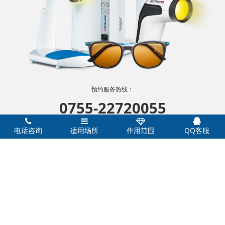
预约服务热线：
0755-22720055
欢迎致电
电话咨询
适用场所
作用范围
QQ客服
感谢您的支持
电话/微信：18038044720
深圳市善德兄弟健康管理咨询有限公司 版权所有 2011-2021
粤ICP