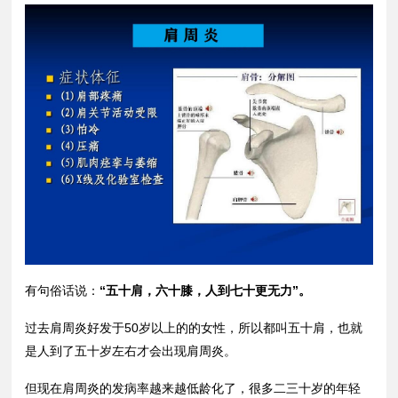
有句俗话说：
“五十肩，六十膝，人到七十更无力”。
过去肩周炎好发于50岁以上的的女性，所以都叫五十肩，也就
是人到了五十岁左右才会出现肩周炎。
但现在肩周炎的发病率越来越低龄化了，很多二三十岁的年轻