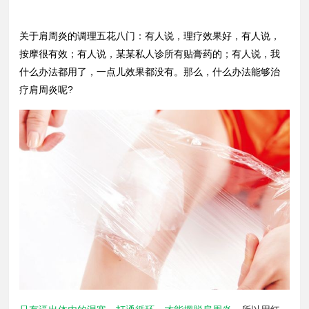
关于肩周炎的调理五花八门：有人说，理疗效果好，有人说，
按摩很有效；有人说，某某私人诊所有贴膏药的；有人说，我
什么办法都用了，一点儿效果都没有。那么，什么办法能够治
疗肩周炎呢?