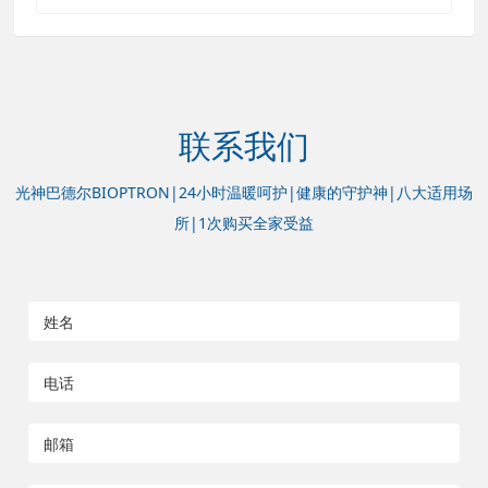
联系我们
光神巴德尔BIOPTRON|24小时温暖呵护|健康的守护神|八大适用场
所|1次购买全家受益