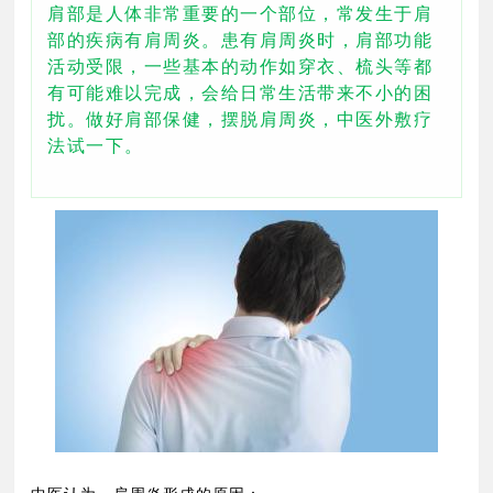
肩部是人体非常重要的一个部位，常发生于肩
部的疾病有肩周炎。患有肩周炎时，肩部功能
活动受限，一些基本的动作如穿衣、梳头等都
有可能难以完成，会给日常生活带来不小的困
扰。做好肩部保健，摆脱肩周炎，中医外敷疗
法试一下。