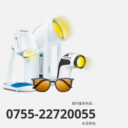
预约服务热线：
0755-22720055
欢迎致电