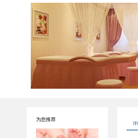
为您推荐
详