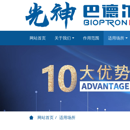
网站首页
关于我们
作用范围
适用场所
网站首页
适用场所