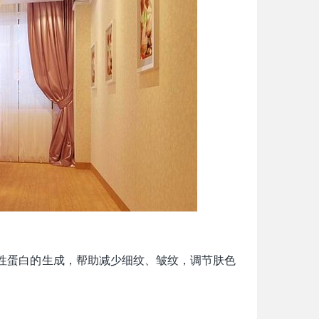
性蛋白的生成，帮助减少细纹、皱纹，调节肤色