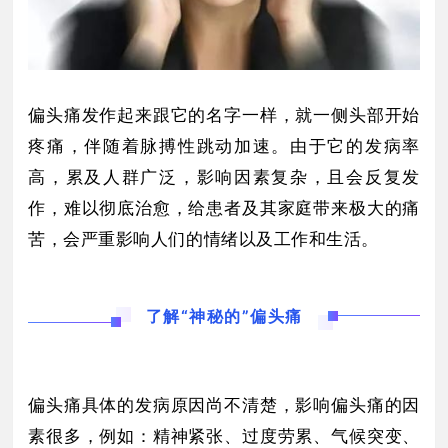
偏头痛发作起来跟它的名字一样，就一侧头部开始
疼痛，伴随着脉搏性跳动加速。由于它的发病率
高，累及人群广泛，影响因素复杂，且会反复发
作，难以彻底治愈，给患者及其家庭带来极大的痛
苦，会严重影响人们的情绪以及工作和生活。
了解“神秘的”偏头痛
偏头痛具体的发病原因尚不清楚，影响偏头痛的因
素很多，例如：精神紧张、过度劳累、气候突变、