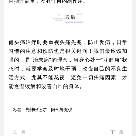
且操作简单，没有任何的副作用。
最后
偏头痛治疗时要重视头痛先兆，防止发病，日常
习惯的注意和预防也是很关键滴！我们最应该加
强的，是“治未病”的理念，当身心处于“亚健康”状
态时，就要学会及时地干预，改变自己的不良生
活方式，尤其不能熬夜，避免一切头痛因素，才
能逐渐缓解和改善自己的身体。
标签:
光神巴德尔
阳气补充仪
上一篇
下一篇