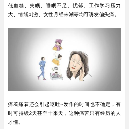
低血糖、失眠、睡眠不足、忧郁、工作学习压力
大、情绪刺激、女性月经来潮等均可诱发偏头痛。
痛着痛着还会引起呕吐~发作的时间也不确定，有
时可持续2天甚至十来天，这种痛苦只有经历的人
才懂。