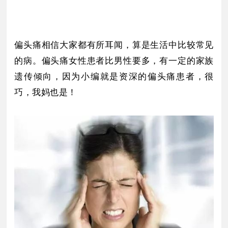
偏头痛相信大家都有所耳闻，算是生活中比较常见
的病。偏头痛女性患者比男性要多，有一定的家族
遗传倾向，因为小编就是资深的偏头痛患者，很
巧，我妈也是！