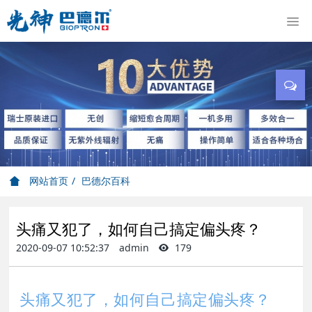
网站首页
巴德尔百科
头痛又犯了，如何自己搞定偏头疼？
2020-09-07 10:52:37
admin
179
头痛又犯了，如何自己搞定偏头疼？