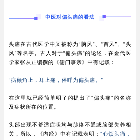
中医对偏头痛的看法
头痛在古代医学中又被称为“脑风”、“首风”、“头
风”等名字。古人对于“偏头痛”的论述，在金代医
学家张从正编撰的《儒门事亲》中有记载：
“病额角上，耳上痛，俗呼为偏头痛。”
在这里就已经简单明了的提出了“偏头痛”的名称
及症状所在的位置。
头部出现不舒适症状均与脉络不通或脑部失养相
关，
所以，《内经》中有记载表明：
“心烦头痛，