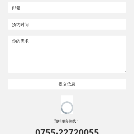
提交信息
预约服务热线：
0755-22720055