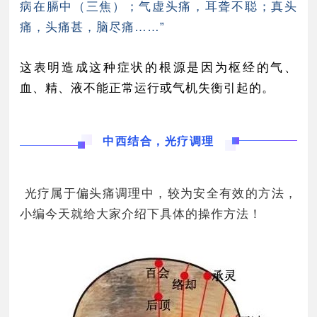
病在膈中（三焦）；气虚头痛，耳聋不聪；真头
痛，头痛甚，脑尽痛……”
这表明造成这种症状的根源是因为枢经的气、
血、精、液不能正常运行或气机失衡引起的。
中西结合，光疗调理
光疗属于偏头痛调理中，较为安全有效的方法，
小编今天就给大家介绍下具体的操作方法！