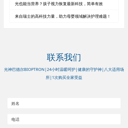
光也能当营养？孩子视力恢复最新科技，简单有效
来自瑞士的高科技力量，助力母婴领域解决护理难题！
联系我们
光神巴德尔BIOPTRON|24小时温暖呵护|健康的守护神|八大适用场
所|1次购买全家受益