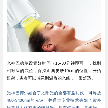
光神巴德尔设置好时间（15-30分钟即可），找到
相对应的穴位，保持距离皮肤10cm的位置，开始
照射，患者可以感觉到温热的光线，非常舒适。
光神巴德尔融合了太阳光的全部有益功效，可释放
480-3400nm的光波，并通过专业技术去除了紫外
线等对人体有害的辐射光，具有偏振光、多色光、