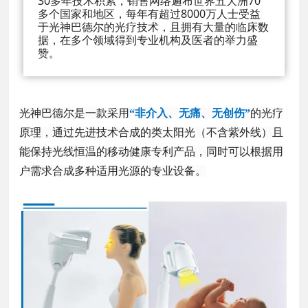
30多年技术积累，销售网络遍布世界五大洲70
多个国家和地区，每年有超过8000万人士受益
于光神巴德尔的光疗技术，且拥有大量的临床数
据，在多个领域得到专业机构及医者的举力盛
赞。
光神巴德尔是一款采用
“非介入、无痛、无创伤”
的光疗
原理，通过先进技术合成的类太阳光（不含紫外线）且
能保持光线恒温的移动健康专利产品，同时可以根据用
户需求合成多种适用光源的专业设备。