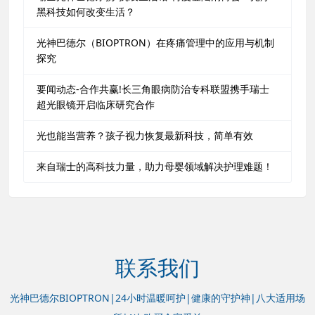
黑科技如何改变生活？
光神巴德尔（BIOPTRON）在疼痛管理中的应用与机制
探究
要闻动态-合作共赢!长三角眼病防治专科联盟携手瑞士
超光眼镜开启临床研究合作
光也能当营养？孩子视力恢复最新科技，简单有效
来自瑞士的高科技力量，助力母婴领域解决护理难题！
联系我们
光神巴德尔BIOPTRON|24小时温暖呵护|健康的守护神|八大适用场