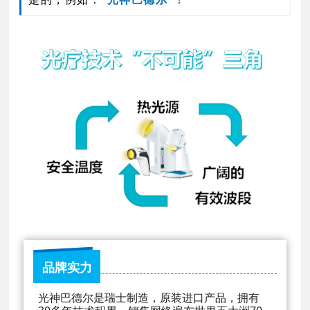
品牌实力
光神巴德尔是瑞士制造，原装进口产品，拥有