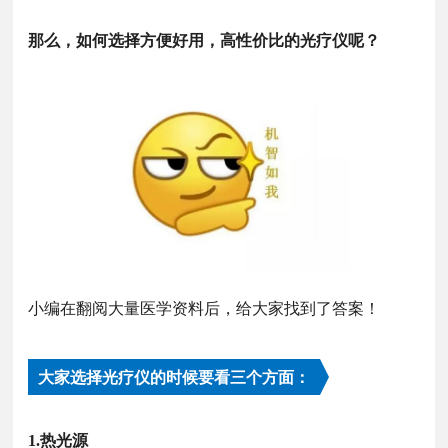
那么，如何选择方便好用，高性价比的光疗仪呢？
小编在翻阅大量医学资料后，给大家找到了答案！
大家选择光疗仪的时候要看三个方面：
1.热光源