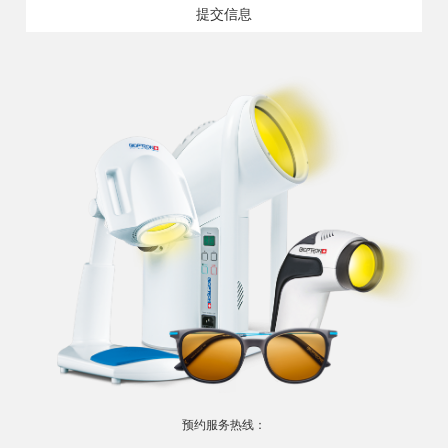
提交信息
预约服务热线：