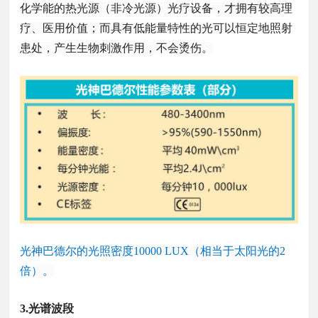
化学能的热光源（非冷光源）光疗设备，才拥有较高理
疗、医用价值；而具有低能量特性的光可以恒定地照射
患处，产生生物刺激作用，不会烫伤。
光神巴德尔的光照密度10000 LUX（相当于太阳光的2
倍）。
3.光谱波段