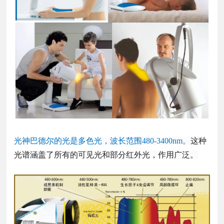
光神巴德尔的光是多色光，波长范围480-3400nm。
这种
光谱涵盖了所有的可见光和部分红外光，作用广泛。