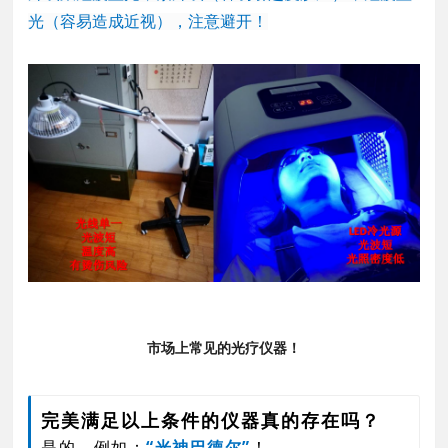
光（容易造成近视），注意避开！
市场上常见的光疗仪器！
完美满足以上条件的仪器真的存在吗？
是的，例如：
“光神巴德尔”
！