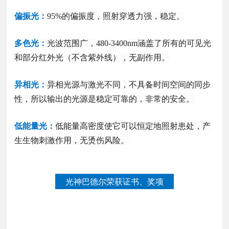
偏振光：
95%的偏振度，照射穿透力强，稳定。
多色光：
光波范围广，480-3400nm涵盖了所有的可见光
和部分红外光（不含紫外线），无副作用。
异相光：
异相光源与激光不同，不具备时间空间的同步
性，所以输出的光源是稳定可靠的，非常的安全。
低能量光：
低能量高密度使它可以恒定地照射患处，产
生生物刺激作用，无烫伤风险。
光神巴德尔荣获证书、奖项