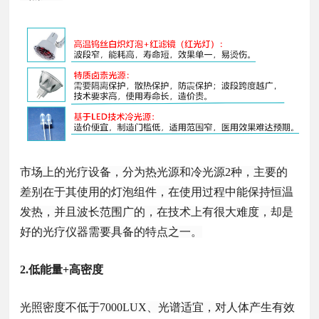
市场上的光疗设备，分为热光源和冷光源2种，主要的
差别在于其使用的灯泡组件，在使用过程中能保持恒温
发热，并且波长范围广的，在技术上有很大难度，
却
是
好的光疗仪器需要具备的特点之一。
2.低能量+高密度
光照密度不低于7000LUX、光谱适宜，对人体产生有效