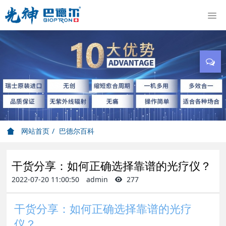
网站首页
巴德尔百科
干货分享：如何正确选择靠谱的光疗仪？
2022-07-20 11:00:50
admin
277
干货分享：如何正确选择靠谱的光疗
仪？