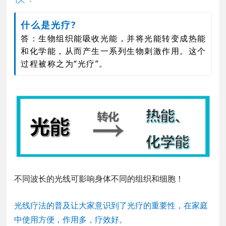
什么是光疗?
答：生物组织能吸收光能，并将光能转变成热能
和化学能，从而产生一系列生物刺激作用。这个
过程被称之为“光疗”。
不同波长的光线可影响身体不同的组织和细胞！
光线疗法的普及让大家意识到了光疗的重要性，在家庭
中使用方便，作用多，疗效好。