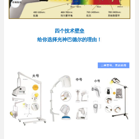
四个技术壁垒
给你选择光神巴德尔的理由！