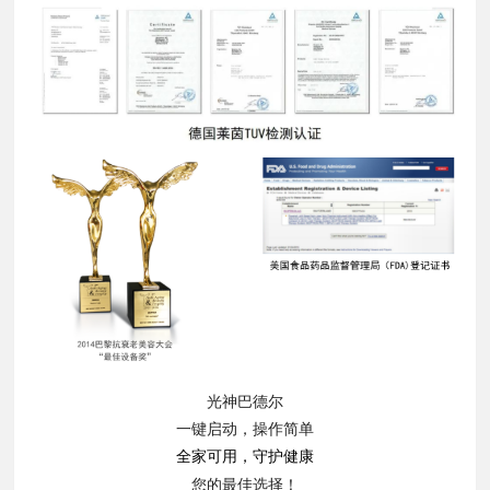
光神巴德尔
一键启动，操作简单
全家可用，守护健康
您的最佳选择！