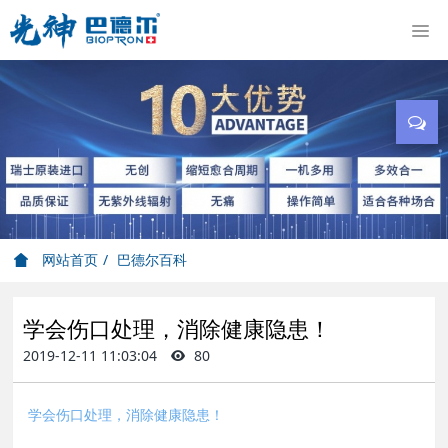
网站首页
巴德尔百科
学会伤口处理，消除健康隐患！
2019-12-11 11:03:04
80
学会伤口处理，消除健康隐患！