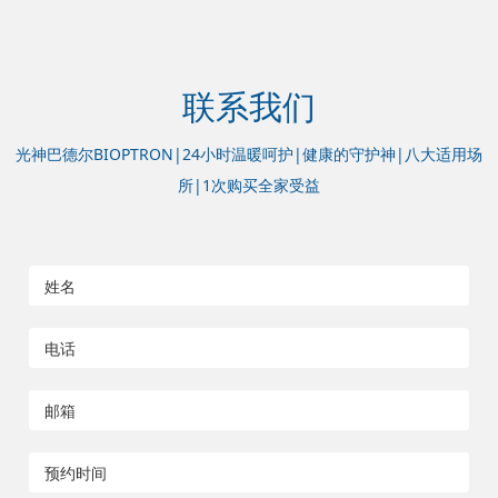
联系我们
光神巴德尔BIOPTRON|24小时温暖呵护|健康的守护神|八大适用场
所|1次购买全家受益