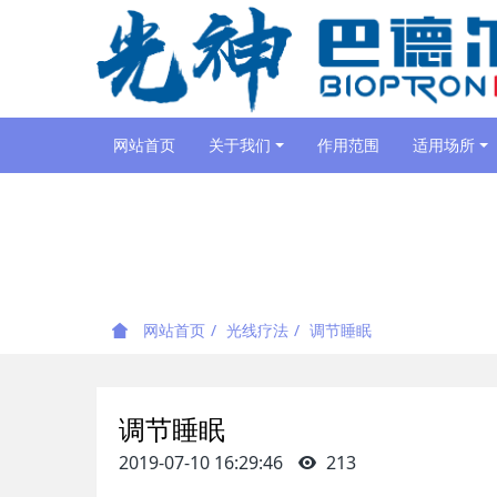
网站首页
关于我们
作用范围
适用场所
网站首页
光线疗法
调节睡眠
调节睡眠
2019-07-10 16:29:46
213