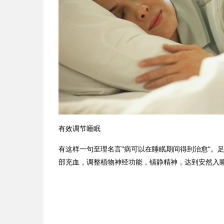
有效调节睡眠
"
"
有这样一句至理名言
病可以在睡眠期间得到治愈
。
部充血，调整植物神经功能，镇静精神，达到安然入