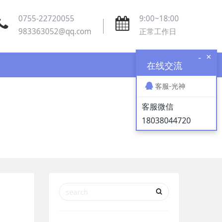
0755-22720055
9:00~18:00
983363052@qq.com
正常工作日
×
-
在线交流
客服-光神
客服微信
18038044720