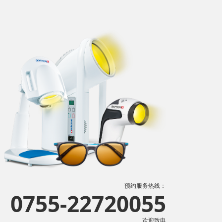
预约服务热线：
0755-22720055
欢迎致电