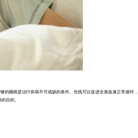
足够的睡眠是治疗疾病不可或缺的条件。光线可以促进全身血液正常循环
睡的目的。