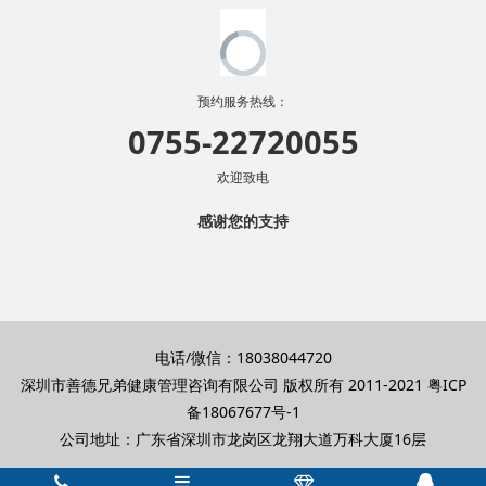
预约服务热线：
0755-22720055
欢迎致电
感谢您的支持
电话/微信：18038044720
深圳市善德兄弟健康管理咨询有限公司 版权所有 2011-2021
粤ICP
备18067677号-1
公司地址：广东省深圳市龙岗区龙翔大道万科大厦16层