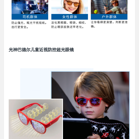
光神巴德尔儿童近视防控超光眼镜