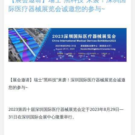
际医疗器械展览会诚邀您的参与~
【展会邀请】瑞士“黑科技”来袭！深圳国际医疗器械展览会诚邀
您的参与~
2023第四十届深圳国际医疗器械展览会定于2023年8月29日—
31日在深圳国际会展中心隆重举行。