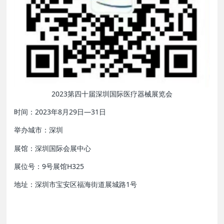
2023第四十届深圳国际医疗器械展览会
时间：2023年8月29日—31日
举办城市：深圳
展馆：深圳国际会展中心
展位号：9号展馆H325
地址：深圳市宝安区福海街道展城路1号