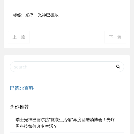
标签:
光疗
光神巴德尔
上一篇
下一篇
巴德尔百科
为你推荐
瑞士光神巴德尔携“抗衰生活馆”再度登陆消博会！光疗
黑科技如何改变生活？