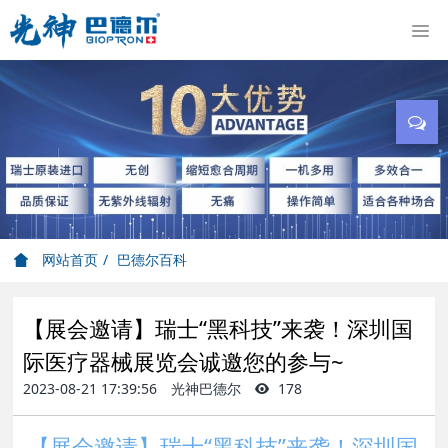
网站首页
巴德尔百科
【展会邀请】瑞士“黑科技”来袭！深圳国
际医疗器械展览会诚邀您的参与~
2023-08-21 17:39:56
光神巴德尔
178
【展会邀请】瑞士“黑科技”来袭！深圳国