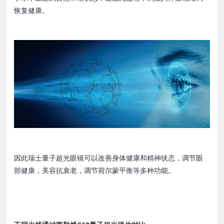
恢复健康。
因此瑞士量子超光眼镜可以改善身体健康和精神状态，调节眼
部健康，美容抗衰老，调节荷尔蒙平衡等多种功能。