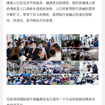
随着人们生活水平的提高，健康意识的增强，国内亚健康人群
的增多及人口老龄化进程的加快，人们对家用医疗器械的需求
不断扩大，带来了巨大的商机，家用医疗器械正快速向智能
化、舒适化、多功能化方向发展。
目前深圳国际医疗器械展览会已成为一个行业内高效的商务合
作交流平台。