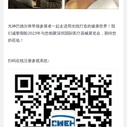
光神巴德尔将带领参展者一起走进用光线打造的健康世界！我
们诚挚期盼2023年与您相聚深圳国际医疗器械展览会，期待您
的莅临！
扫码在线注册参观系统↓