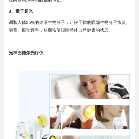
3、量子超光
调和人体85%的健康生物分子，让被干扰的眼部生物分子恢复
能量、振动频率，从而恢复眼睛整体自然健康的状态。
光神巴德尔光疗仪